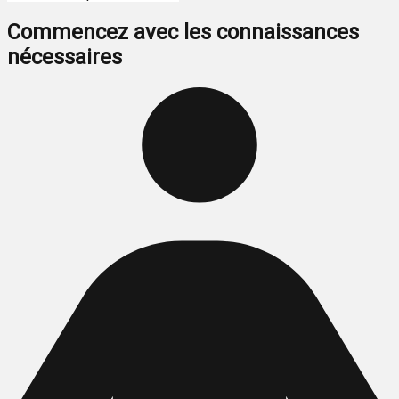
Commencez avec les connaissances
nécessaires