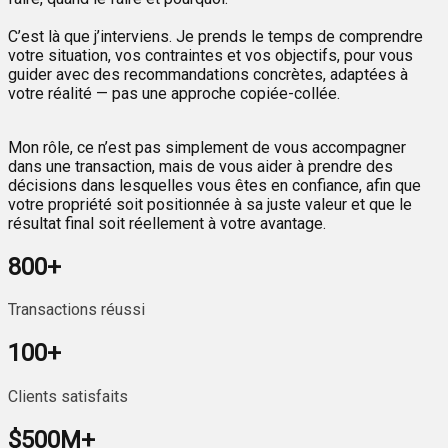
C’est là que j’interviens. Je prends le temps de comprendre
votre situation, vos contraintes et vos objectifs, pour vous
guider avec des recommandations concrètes, adaptées à
votre réalité — pas une approche copiée-collée.
Mon rôle, ce n’est pas simplement de vous accompagner
dans une transaction, mais de vous aider à prendre des
décisions dans lesquelles vous êtes en confiance, afin que
votre propriété soit positionnée à sa juste valeur et que le
résultat final soit réellement à votre avantage.
800
+
Transactions réussi
100
+
Clients satisfaits
$500M
+