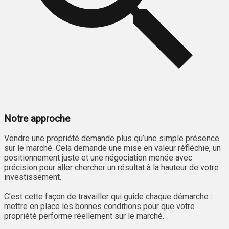
Notre approche
Vendre une propriété demande plus qu’une simple présence
sur le marché. Cela demande une mise en valeur réfléchie, un
positionnement juste et une négociation menée avec
précision pour aller chercher un résultat à la hauteur de votre
investissement.
C’est cette façon de travailler qui guide chaque démarche :
mettre en place les bonnes conditions pour que votre
propriété performe réellement sur le marché.