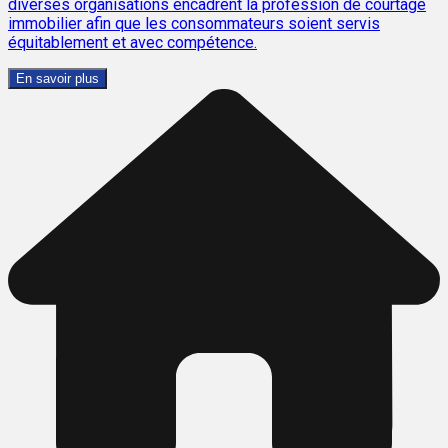
diverses organisations encadrent la profession de courtage
immobilier afin que les consommateurs soient servis
équitablement et avec compétence.
En savoir plus