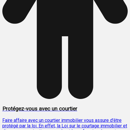
Protégez-vous avec un courtier
Faire affaire avec un courtier immobilier vous assure d'être
protégé par la loi. En effet, la Loi sur le courtage immobilier et