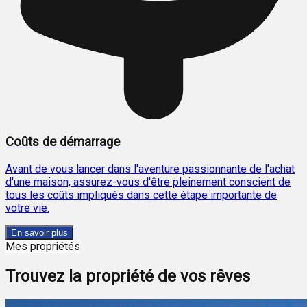
Coûts de démarrage
Avant de vous lancer dans l'aventure passionnante de l'achat
d'une maison, assurez-vous d'être pleinement conscient de
tous les coûts impliqués dans cette étape importante de
votre vie.
En savoir plus
Mes propriétés
Trouvez la propriété de vos rêves