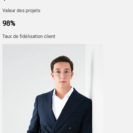
Valeur des projets
98
%
Taux de fidélisation client