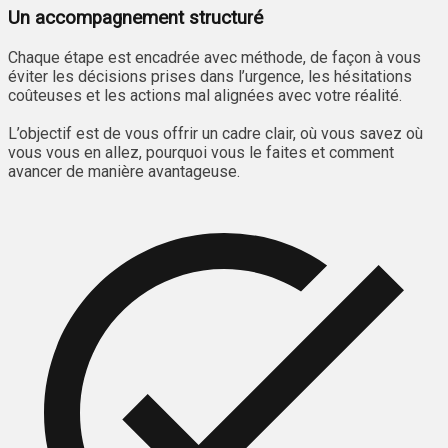
Un accompagnement structuré
Chaque étape est encadrée avec méthode, de façon à vous
éviter les décisions prises dans l’urgence, les hésitations
coûteuses et les actions mal alignées avec votre réalité.
L’objectif est de vous offrir un cadre clair, où vous savez où
vous vous en allez, pourquoi vous le faites et comment
avancer de manière avantageuse.