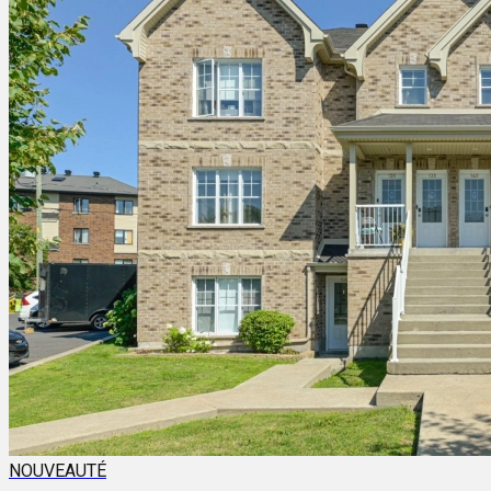
NOUVEAUTÉ