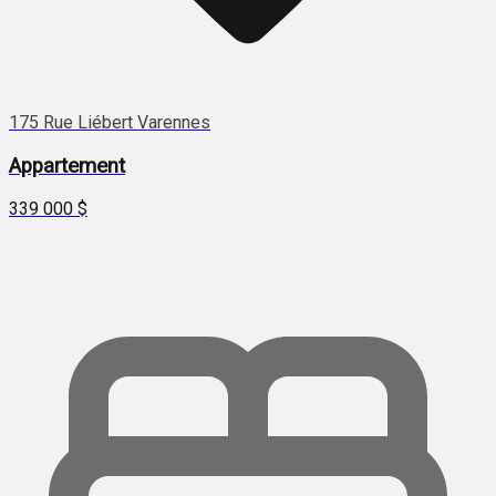
175 Rue Liébert Varennes
Appartement
339 000 $