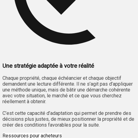
Une stratégie adaptée à votre réalité
Chaque propriété, chaque échéancier et chaque objectif
demandent une lecture différente. Il ne s’agit pas d’appliquer
une méthode unique, mais de bâtir une démarche cohérente
avec votre situation, le marché et ce que vous cherchez
réellement à obtenir.
C’est cette capacité d’adaptation qui permet de prendre des
décisions plus justes, de mieux positionner la propriété et de
créer des conditions favorables pour la suite.
Ressources pour acheteurs