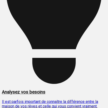
Analysez vos besoins
Il est parfois important de connaître la différence entre la
maison de vos rêves et celle qui vous convient vraiment.