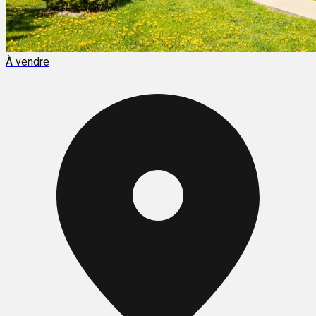
À vendre