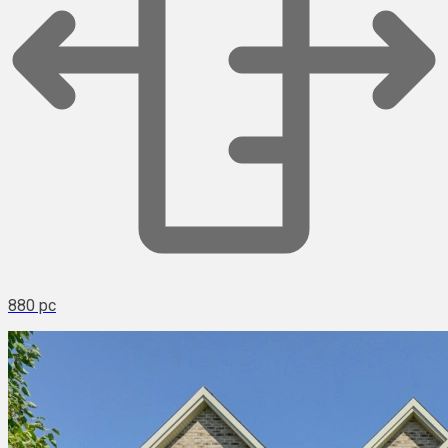
880 pc