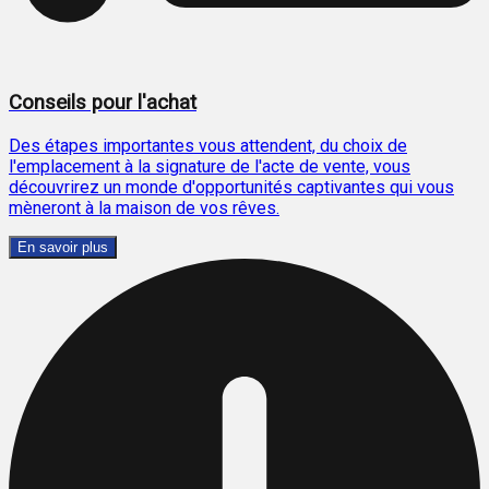
Conseils pour l'achat
Des étapes importantes vous attendent, du choix de
l'emplacement à la signature de l'acte de vente, vous
découvrirez un monde d'opportunités captivantes qui vous
mèneront à la maison de vos rêves.
En savoir plus