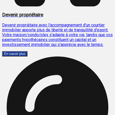
Devenir propriétaire
Devenir propriétaire avec l'accompagnement d'un courtier
immobilier apporte plus de liberté et de tranquillité d'esprit.
Votre maison/condo/plex s'adapte à votre vie, tandis que vos
paiements hypothécaires constituent un capital et un
investissement immobilier qui s'apprécie avec le temps.
En savoir plus