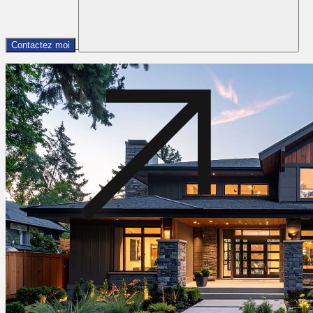
Contactez moi