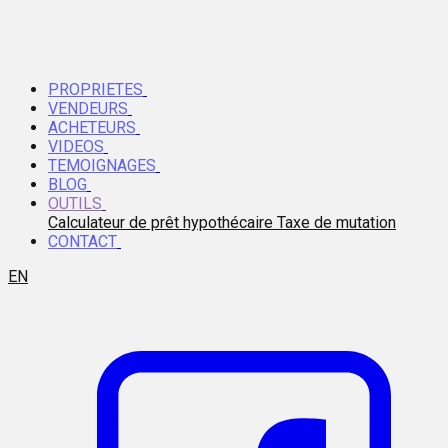
PROPRIETES
VENDEURS
ACHETEURS
VIDEOS
TEMOIGNAGES
BLOG
OUTILS
Calculateur de prêt hypothécaire
Taxe de mutation
CONTACT
EN