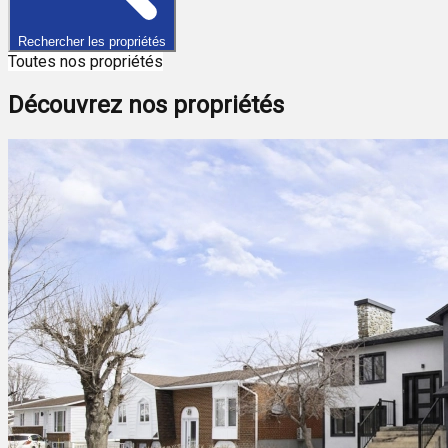
Rechercher les propriétés
Toutes nos propriétés
Découvrez nos propriétés