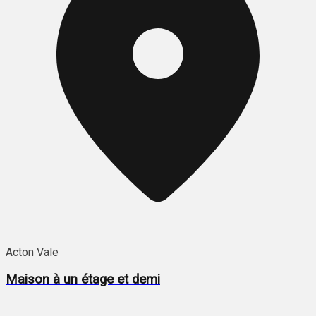
Acton Vale
Maison à un étage et demi