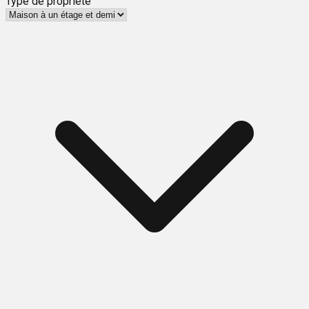
Type de propriété