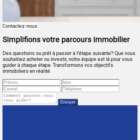
Contactez-nous
Simplifions votre parcours immobilier
Des questions ou prêt à passer à l'étape suivante? Que vous
souhaitiez acheter ou investir, notre équipe est là pour vous
guider à chaque étape. Transformons vos objectifs
immobiliers en réalité.
Envoyer