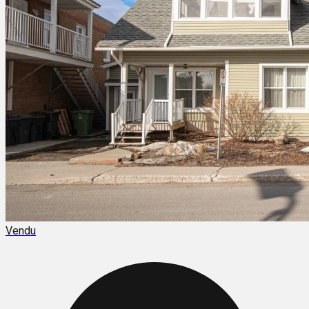
Vendu