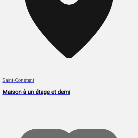
Saint-Constant
Maison à un étage et demi