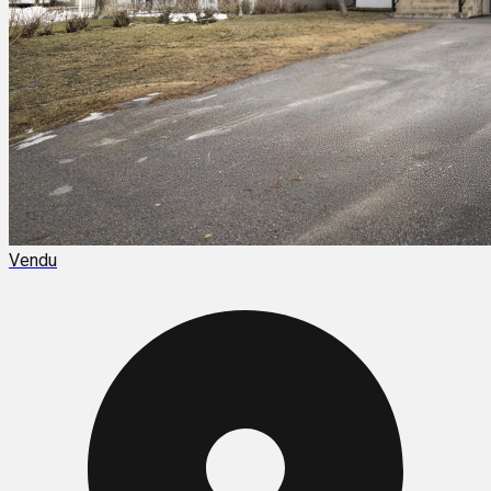
Vendu