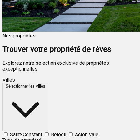
Nos propriétés
Trouver votre propriété de rêves
Explorez notre sélection exclusive de propriétés
exceptionnelles
Villes
Sélectionner les villes
Saint-Constant
Beloeil
Acton Vale