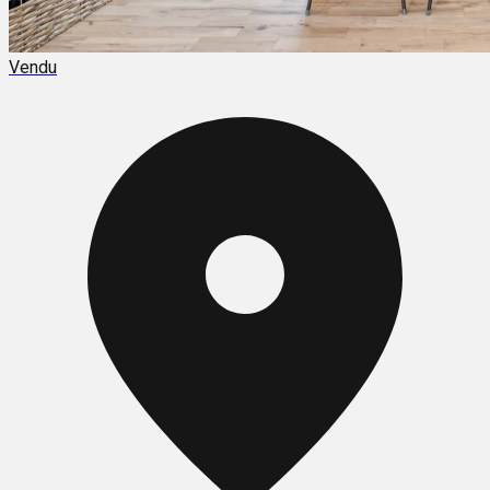
Vendu