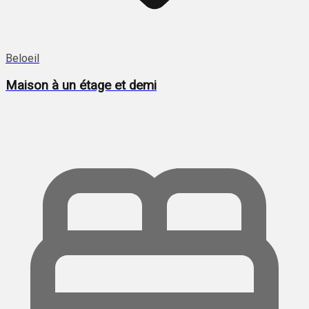
Beloeil
Maison à un étage et demi