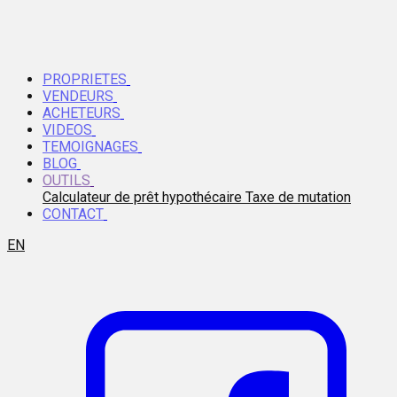
PROPRIETES
VENDEURS
ACHETEURS
VIDEOS
TEMOIGNAGES
BLOG
OUTILS
Calculateur de prêt hypothécaire
Taxe de mutation
CONTACT
EN