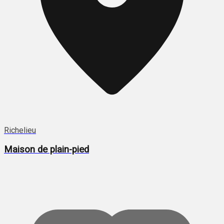
Richelieu
Maison de plain-pied