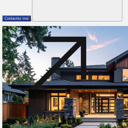
Contactez moi