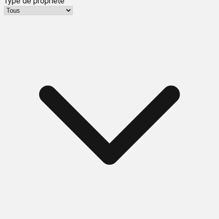
Type de propriété