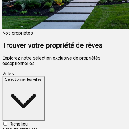
Nos propriétés
Trouver votre propriété de rêves
Explorez notre sélection exclusive de propriétés
exceptionnelles
Villes
Sélectionner les villes
Richelieu