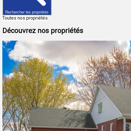
Rechercher les propriétés
Toutes nos propriétés
Découvrez nos propriétés