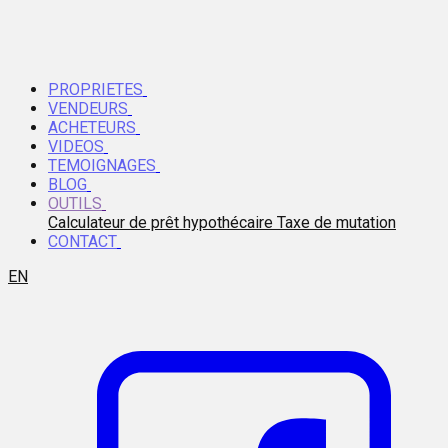
PROPRIETES
VENDEURS
ACHETEURS
VIDEOS
TEMOIGNAGES
BLOG
OUTILS
Calculateur de prêt hypothécaire
Taxe de mutation
CONTACT
EN