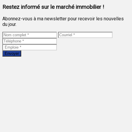
Restez informé sur le marché immobilier !
Abonnez-vous à ma newsletter pour recevoir les nouvelles
du jour.
Envoyer