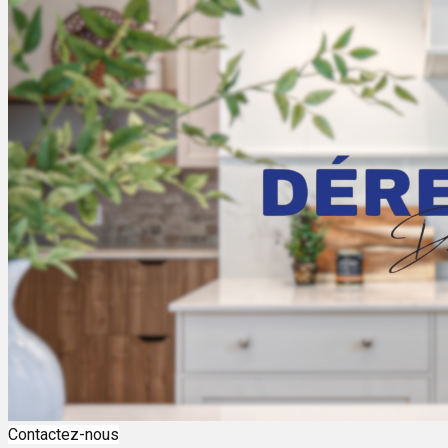
Contactez-nous