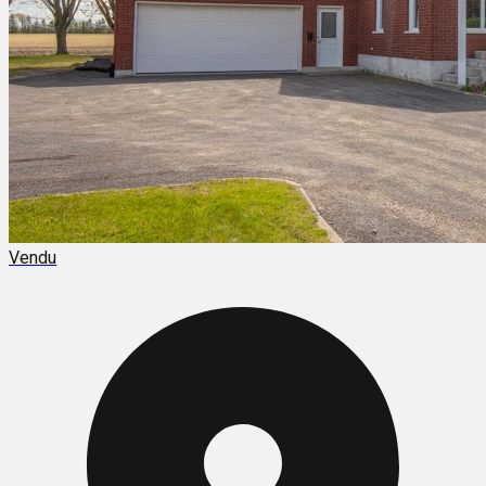
Vendu