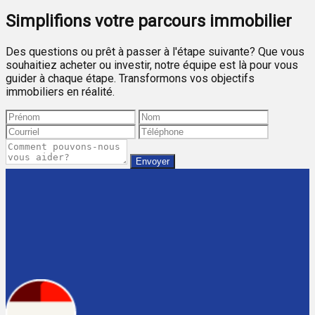
Simplifions votre parcours immobilier
Des questions ou prêt à passer à l'étape suivante? Que vous
souhaitiez acheter ou investir, notre équipe est là pour vous
guider à chaque étape. Transformons vos objectifs
immobiliers en réalité.
Envoyer