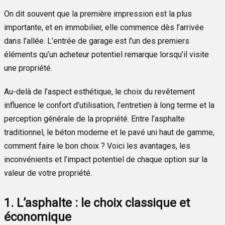
On dit souvent que la première impression est la plus
importante, et en immobilier, elle commence dès l’arrivée
dans l’allée. L’entrée de garage est l’un des premiers
éléments qu’un acheteur potentiel remarque lorsqu’il visite
une propriété.
Au-delà de l’aspect esthétique, le choix du revêtement
influence le confort d’utilisation, l’entretien à long terme et la
perception générale de la propriété. Entre l’asphalte
traditionnel, le béton moderne et le pavé uni haut de gamme,
comment faire le bon choix ? Voici les avantages, les
inconvénients et l’impact potentiel de chaque option sur la
valeur de votre propriété.
1. L’asphalte : le choix classique et
économique