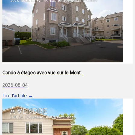
Condo à étages avec vue sur le Mont...
2026-08-04
Lire l'article →