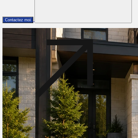
Contactez moi