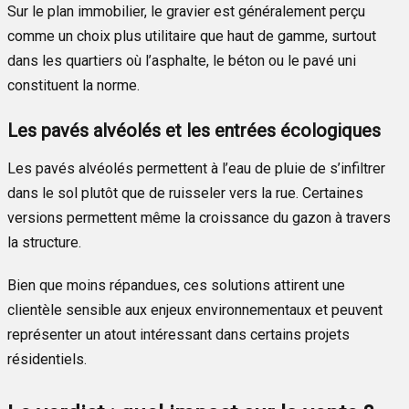
Sur le plan immobilier, le gravier est généralement perçu
comme un choix plus utilitaire que haut de gamme, surtout
dans les quartiers où l’asphalte, le béton ou le pavé uni
constituent la norme.
Les pavés alvéolés et les entrées écologiques
Les pavés alvéolés permettent à l’eau de pluie de s’infiltrer
dans le sol plutôt que de ruisseler vers la rue. Certaines
versions permettent même la croissance du gazon à travers
la structure.
Bien que moins répandues, ces solutions attirent une
clientèle sensible aux enjeux environnementaux et peuvent
représenter un atout intéressant dans certains projets
résidentiels.