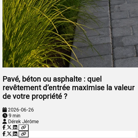
Pavé, béton ou asphalte : quel
revêtement d’entrée maximise la valeur
de votre propriété ?
2026-06-26
9 min
Dérek Jérôme