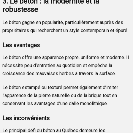
3. Le béton : la modernité et la
robustesse
Le béton gagne en popularité, particulièrement auprès des
propriétaires qui recherchent un style contemporain et épuré.
Les avantages
Le béton offre une apparence propre, uniforme et moderne. Il
nécessite peu d’entretien au quotidien et empêche la
croissance des mauvaises herbes à travers la surface.
Le béton estampé ou texturé permet également d’imiter
l’apparence de la pierre naturelle ou de la brique tout en
conservant les avantages d’une dalle monolithique.
Les inconvénients
Le principal défi du béton au Québec demeure les