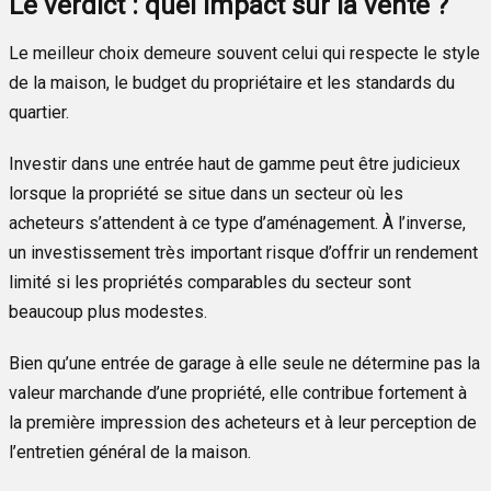
Le verdict : quel impact sur la vente ?
Le meilleur choix demeure souvent celui qui respecte le style
de la maison, le budget du propriétaire et les standards du
quartier.
Investir dans une entrée haut de gamme peut être judicieux
lorsque la propriété se situe dans un secteur où les
acheteurs s’attendent à ce type d’aménagement. À l’inverse,
un investissement très important risque d’offrir un rendement
limité si les propriétés comparables du secteur sont
beaucoup plus modestes.
Bien qu’une entrée de garage à elle seule ne détermine pas la
valeur marchande d’une propriété, elle contribue fortement à
la première impression des acheteurs et à leur perception de
l’entretien général de la maison.