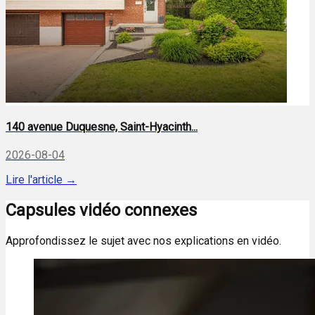
140 avenue Duquesne, Saint-Hyacinth...
2026-08-04
Lire l'article →
Capsules vidéo connexes
Approfondissez le sujet avec nos explications en vidéo.