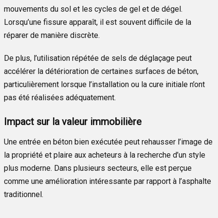
mouvements du sol et les cycles de gel et de dégel.
Lorsqu’une fissure apparaît, il est souvent difficile de la
réparer de manière discrète.
De plus, l’utilisation répétée de sels de déglaçage peut
accélérer la détérioration de certaines surfaces de béton,
particulièrement lorsque l’installation ou la cure initiale n’ont
pas été réalisées adéquatement.
Impact sur la valeur immobilière
Une entrée en béton bien exécutée peut rehausser l’image de
la propriété et plaire aux acheteurs à la recherche d’un style
plus moderne. Dans plusieurs secteurs, elle est perçue
comme une amélioration intéressante par rapport à l’asphalte
traditionnel.