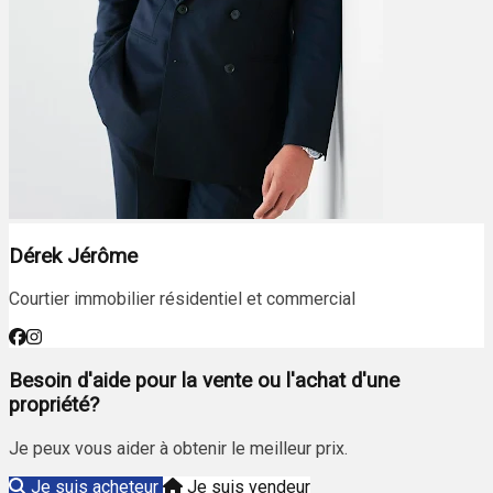
Dérek Jérôme
Courtier immobilier résidentiel et commercial
Besoin d'aide pour la vente ou l'achat d'une
propriété?
Je peux vous aider à obtenir le meilleur prix.
Je suis acheteur
Je suis vendeur