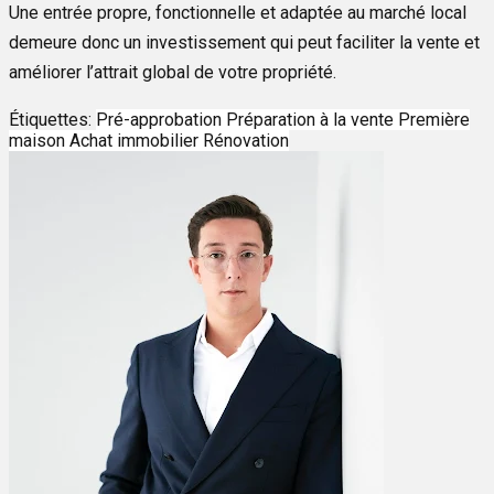
Une entrée propre, fonctionnelle et adaptée au marché local
demeure donc un investissement qui peut faciliter la vente et
améliorer l’attrait global de votre propriété.
Étiquettes:
Pré-approbation
Préparation à la vente
Première
maison
Achat immobilier
Rénovation