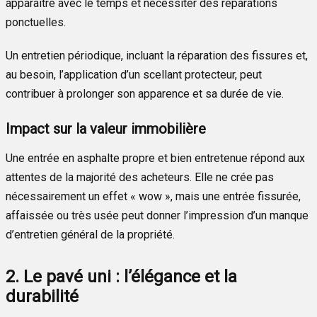
apparaître avec le temps et nécessiter des réparations
ponctuelles.
Un entretien périodique, incluant la réparation des fissures et,
au besoin, l’application d’un scellant protecteur, peut
contribuer à prolonger son apparence et sa durée de vie.
Impact sur la valeur immobilière
Une entrée en asphalte propre et bien entretenue répond aux
attentes de la majorité des acheteurs. Elle ne crée pas
nécessairement un effet « wow », mais une entrée fissurée,
affaissée ou très usée peut donner l’impression d’un manque
d’entretien général de la propriété.
2. Le pavé uni : l’élégance et la
durabilité