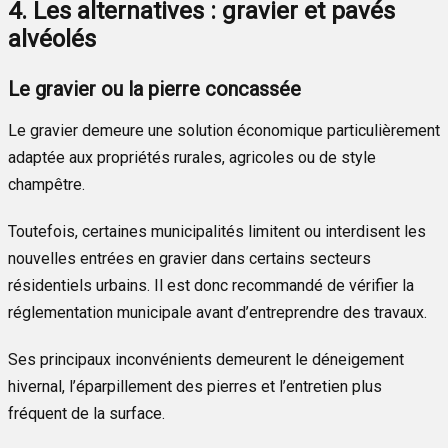
4. Les alternatives : gravier et pavés
alvéolés
Le gravier ou la pierre concassée
Le gravier demeure une solution économique particulièrement
adaptée aux propriétés rurales, agricoles ou de style
champêtre.
Toutefois, certaines municipalités limitent ou interdisent les
nouvelles entrées en gravier dans certains secteurs
résidentiels urbains. Il est donc recommandé de vérifier la
réglementation municipale avant d’entreprendre des travaux.
Ses principaux inconvénients demeurent le déneigement
hivernal, l’éparpillement des pierres et l’entretien plus
fréquent de la surface.