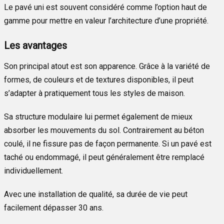
Le pavé uni est souvent considéré comme l’option haut de
gamme pour mettre en valeur l’architecture d’une propriété.
Les avantages
Son principal atout est son apparence. Grâce à la variété de
formes, de couleurs et de textures disponibles, il peut
s’adapter à pratiquement tous les styles de maison.
Sa structure modulaire lui permet également de mieux
absorber les mouvements du sol. Contrairement au béton
coulé, il ne fissure pas de façon permanente. Si un pavé est
taché ou endommagé, il peut généralement être remplacé
individuellement.
Avec une installation de qualité, sa durée de vie peut
facilement dépasser 30 ans.