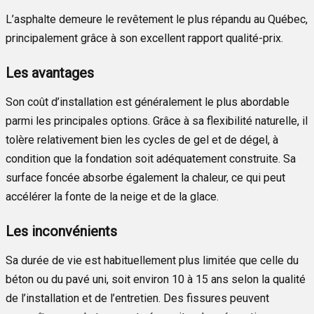
L’asphalte demeure le revêtement le plus répandu au Québec,
principalement grâce à son excellent rapport qualité-prix.
Les avantages
Son coût d’installation est généralement le plus abordable
parmi les principales options. Grâce à sa flexibilité naturelle, il
tolère relativement bien les cycles de gel et de dégel, à
condition que la fondation soit adéquatement construite. Sa
surface foncée absorbe également la chaleur, ce qui peut
accélérer la fonte de la neige et de la glace.
Les inconvénients
Sa durée de vie est habituellement plus limitée que celle du
béton ou du pavé uni, soit environ 10 à 15 ans selon la qualité
de l’installation et de l’entretien. Des fissures peuvent