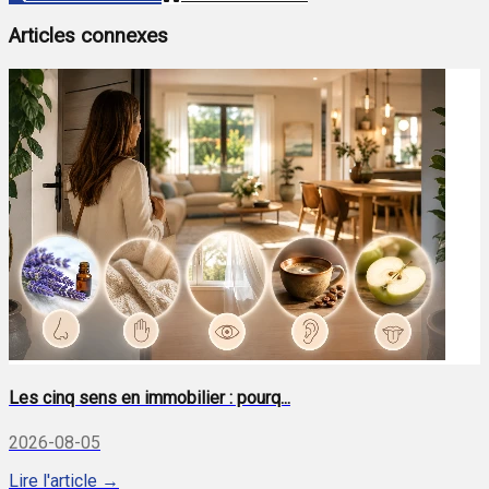
Articles connexes
Les cinq sens en immobilier : pourq...
2026-08-05
Lire l'article →