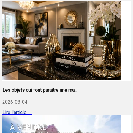
Les objets qui font paraître une ma...
2026-08-04
Lire l'article →