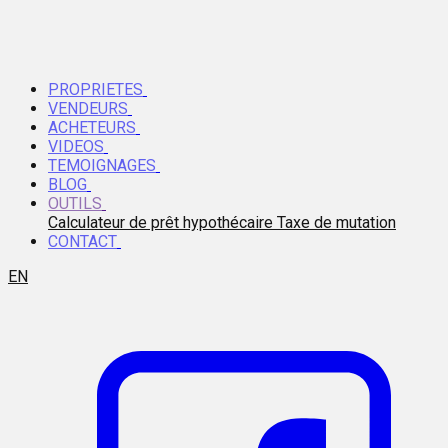
PROPRIETES
VENDEURS
ACHETEURS
VIDEOS
TEMOIGNAGES
BLOG
OUTILS
Calculateur de prêt hypothécaire
Taxe de mutation
CONTACT
EN