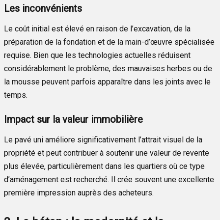
Les inconvénients
Le coût initial est élevé en raison de l’excavation, de la
préparation de la fondation et de la main-d’œuvre spécialisée
requise. Bien que les technologies actuelles réduisent
considérablement le problème, des mauvaises herbes ou de
la mousse peuvent parfois apparaître dans les joints avec le
temps.
Impact sur la valeur immobilière
Le pavé uni améliore significativement l’attrait visuel de la
propriété et peut contribuer à soutenir une valeur de revente
plus élevée, particulièrement dans les quartiers où ce type
d’aménagement est recherché. Il crée souvent une excellente
première impression auprès des acheteurs.