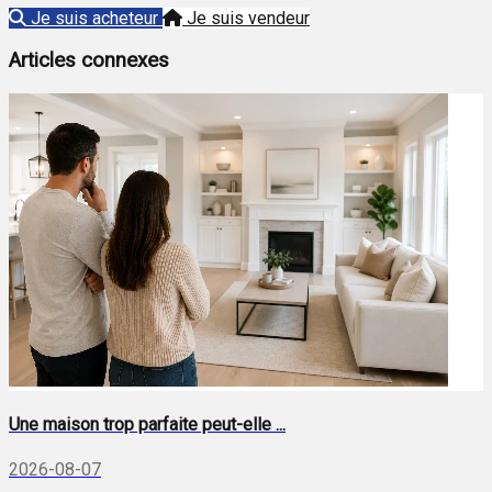
Je suis acheteur
Je suis vendeur
Articles connexes
Une maison trop parfaite peut-elle ...
2026-08-07