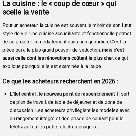
La cuisine : le « coup de cœur » qui
scelle la vente
Pour un acheteur, la cuisine est souvent le miroir de son futur
style de vie. Une cuisine accueillante et fonctionnelle permet
de se projeter immédiatement dans son quotidien. C’est la
pièce qui a le plus grand pouvoir de séduction,
mais c’est
aussi celle dont les rénovations coûtent le plus cher
, ce qui
explique pourquoi elle est examinée à la loupe.
Ce que les acheteurs recherchent en 2026 :
L'îlot central : le nouveau point de rassemblement
. Il sert
de plan de travail, de table de déjeuner et de zone de
discussion. Les acheteurs privilégient les modèles avec
du rangement intégré et des prises de courant pour le
télétravail ou les petits électroménagers.