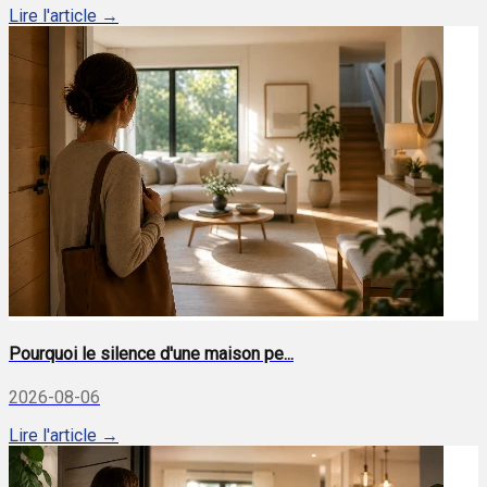
Lire l'article →
Pourquoi le silence d'une maison pe...
2026-08-06
Lire l'article →