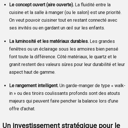
Le concept ouvert (aire ouverte).
La fluidité entre la
cuisine et la salle à manger (ou le salon) est une priorité.
On veut pouvoir cuisiner tout en restant connecté avec
ses invités ou en gardant un œil sur les enfants.
La luminosité et les matériaux durables.
Les grandes
fenêtres ou un éclairage sous les armoires bien pensé
font toute la différence. Côté matériaux, le quartz et le
granit restent des valeurs sûres pour leur durabilité et leur
aspect haut de gamme.
Le rangement intelligent.
Un garde-manger de type « walk-
in » ou des tiroirs coulissants profonds sont des atouts
majeurs qui peuvent faire pencher la balance lors d'une
offre d'achat.
Un investissement stratégique pour le