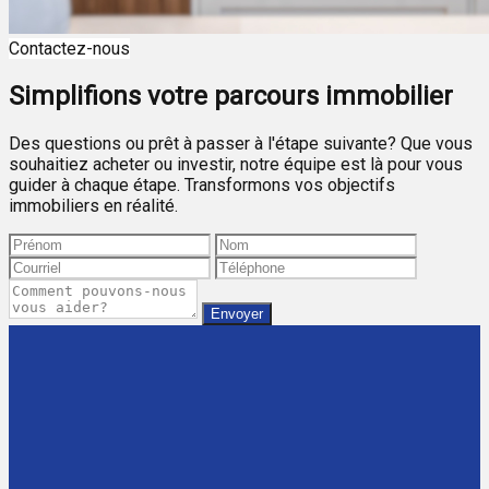
Contactez-nous
Simplifions votre parcours immobilier
Des questions ou prêt à passer à l'étape suivante? Que vous
souhaitiez acheter ou investir, notre équipe est là pour vous
guider à chaque étape. Transformons vos objectifs
immobiliers en réalité.
Envoyer