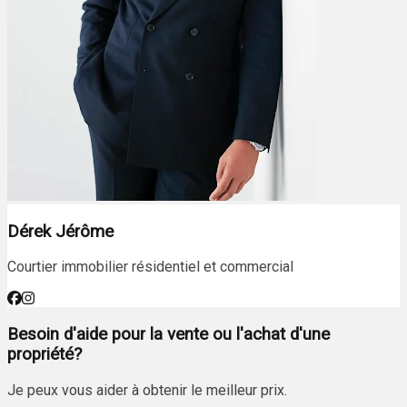
Dérek Jérôme
Courtier immobilier résidentiel et commercial
Besoin d'aide pour la vente ou l'achat d'une
propriété?
Je peux vous aider à obtenir le meilleur prix.