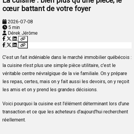
La cuisine : bien plus qu’une pièce, le
cœur battant de votre foyer
2026-07-08
5 min
Dérek Jérôme
C’est un fait indéniable dans le marché immobilier québécois :
la cuisine n'est plus une simple pièce utilitaire, c'est le
véritable centre névralgique de la vie familiale. On y prépare
les repas, certes, mais on y fait aussi les devoirs, on y reçoit
les amis et on y prend les grandes décisions.
Voici pourquoi la cuisine est l'élément déterminant lors d'une
transaction et ce que les acheteurs d'aujourd'hui recherchent
réellement.