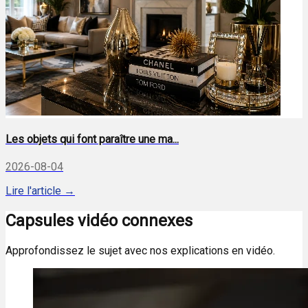
Les objets qui font paraître une ma...
2026-08-04
Lire l'article →
Capsules vidéo connexes
Approfondissez le sujet avec nos explications en vidéo.