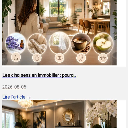
Les cinq sens en immobilier : pourq...
2026-08-05
Lire l'article →