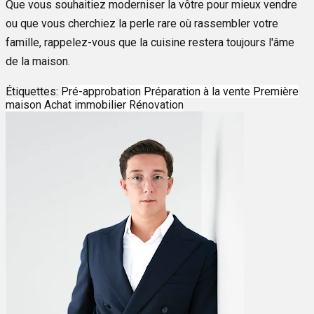
Que vous souhaitiez moderniser la vôtre pour mieux vendre
ou que vous cherchiez la perle rare où rassembler votre
famille, rappelez-vous que la cuisine restera toujours l'âme
de la maison.
Étiquettes:
Pré-approbation
Préparation à la vente
Première
maison
Achat immobilier
Rénovation