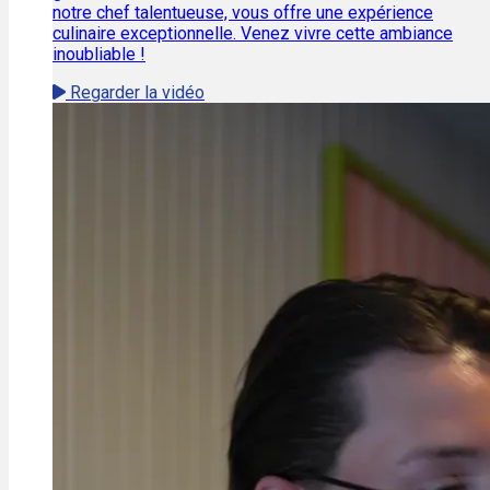
notre chef talentueuse, vous offre une expérience
culinaire exceptionnelle. Venez vivre cette ambiance
inoubliable !
Regarder la vidéo