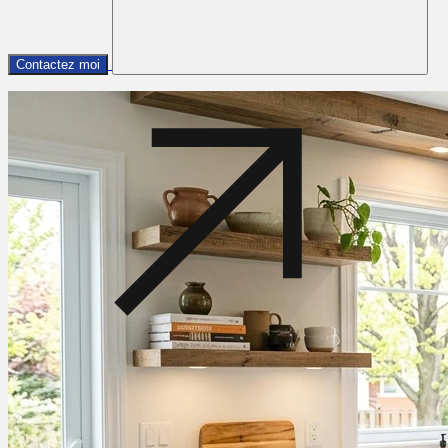
Contactez moi