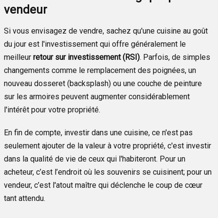
vendeur
Si vous envisagez de vendre, sachez qu'une cuisine au goût
du jour est l'investissement qui offre généralement le
meilleur
retour sur investissement (RSI)
. Parfois, de simples
changements comme le remplacement des poignées, un
nouveau dosseret (backsplash) ou une couche de peinture
sur les armoires peuvent augmenter considérablement
l'intérêt pour votre propriété.
En fin de compte, investir dans une cuisine, ce n'est pas
seulement ajouter de la valeur à votre propriété, c'est investir
dans la qualité de vie de ceux qui l'habiteront. Pour un
acheteur, c’est l’endroit où les souvenirs se cuisinent; pour un
vendeur, c’est l'atout maître qui déclenche le coup de cœur
tant attendu.