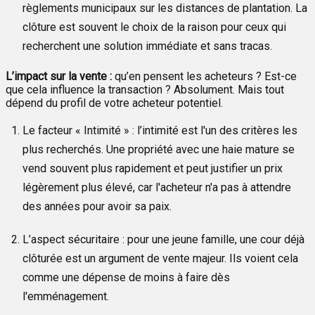
règlements municipaux sur les distances de plantation. La
clôture est souvent le choix de la raison pour ceux qui
recherchent une solution immédiate et sans tracas.
L’impact sur la vente :
qu’en pensent les acheteurs ? Est-ce
que cela influence la transaction ? Absolument. Mais tout
dépend du profil de votre acheteur potentiel.
Le facteur « Intimité » : l’intimité est l'un des critères les
plus recherchés. Une propriété avec une haie mature se
vend souvent plus rapidement et peut justifier un prix
légèrement plus élevé, car l'acheteur n'a pas à attendre
des années pour avoir sa paix.
L’aspect sécuritaire : pour une jeune famille, une cour déjà
clôturée est un argument de vente majeur. Ils voient cela
comme une dépense de moins à faire dès
l'emménagement.