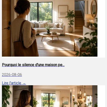
Pourquoi le silence d'une maison pe...
2026-08-06
Lire l'article →