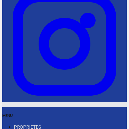
MENU
PROPRIETES