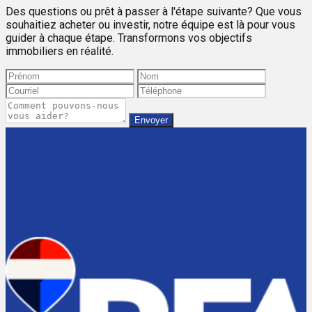
Des questions ou prêt à passer à l'étape suivante? Que vous
souhaitiez acheter ou investir, notre équipe est là pour vous
guider à chaque étape. Transformons vos objectifs
immobiliers en réalité.
Envoyer