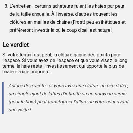
L'entretien : certains acheteurs fuient les haies par peur
de la taille annuelle. À l'inverse, d'autres trouvent les
clôtures en mailles de chaîne (Frost) peu esthétiques et
préféreront investir là où le coup d'œil est naturel.
Le verdict
Si votre terrain est petit, la clôture gagne des points pour
l'espace. Si vous avez de l'espace et que vous visez le long
terme, la haie reste l'investissement qui apporte le plus de
chaleur à une propriété.
Astuce de revente : si vous avez une clôture un peu datée,
un simple ajout de lattes d'intimité ou un nouveau vernis
(pour le bois) peut transformer l'allure de votre cour avant
une visite !