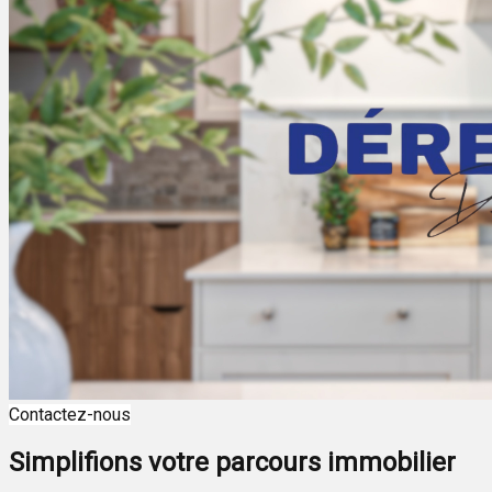
Contactez-nous
Simplifions votre parcours immobilier