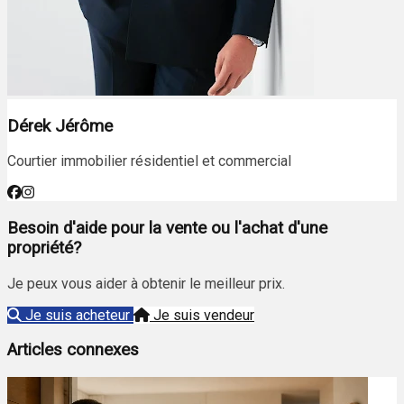
Dérek Jérôme
Courtier immobilier résidentiel et commercial
Besoin d'aide pour la vente ou l'achat d'une
propriété?
Je peux vous aider à obtenir le meilleur prix.
Je suis acheteur
Je suis vendeur
Articles connexes