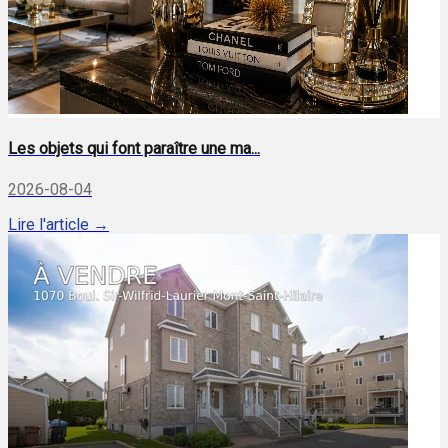
Les objets qui font paraître une ma...
2026-08-04
Lire l'article →