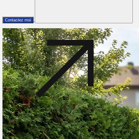
Contactez moi