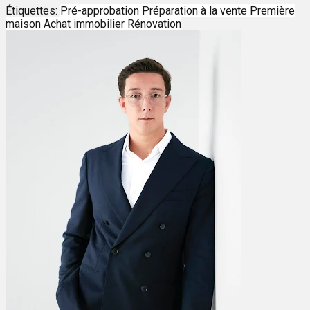
Étiquettes:
Pré-approbation
Préparation à la vente
Première
maison
Achat immobilier
Rénovation