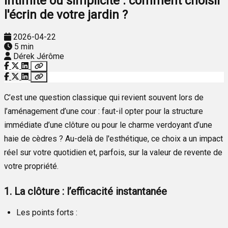
Intimité ou simplicité : comment choisir
l'écrin de votre jardin ?
2026-04-22
5 min
Dérek Jérôme
C’est une question classique qui revient souvent lors de
l’aménagement d’une cour : faut-il opter pour la structure
immédiate d’une clôture ou pour le charme verdoyant d’une
haie de cèdres ? Au-delà de l'esthétique, ce choix a un impact
réel sur votre quotidien et, parfois, sur la valeur de revente de
votre propriété.
1. La clôture : l’efficacité instantanée
Les points forts :