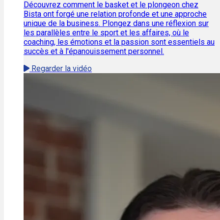
Découvrez comment le basket et le plongeon chez
Bista ont forgé une relation profonde et une approche
unique de la business. Plongez dans une réflexion sur
les parallèles entre le sport et les affaires, où le
coaching, les émotions et la passion sont essentiels au
succès et à l'épanouissement personnel.
Regarder la vidéo