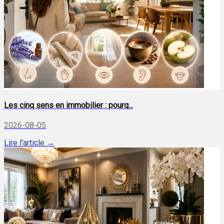
Les cinq sens en immobilier : pourq...
2026-08-05
Lire l'article →