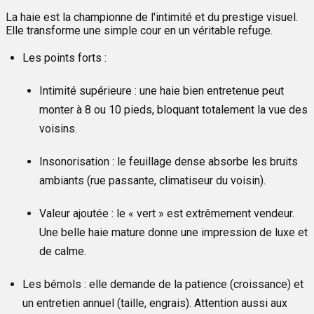
La haie est la championne de l'intimité et du prestige visuel.
Elle transforme une simple cour en un véritable refuge.
Les points forts :
Intimité supérieure : une haie bien entretenue peut
monter à 8 ou 10 pieds, bloquant totalement la vue des
voisins.
Insonorisation : le feuillage dense absorbe les bruits
ambiants (rue passante, climatiseur du voisin).
Valeur ajoutée : le « vert » est extrêmement vendeur.
Une belle haie mature donne une impression de luxe et
de calme.
Les bémols : elle demande de la patience (croissance) et
un entretien annuel (taille, engrais). Attention aussi aux