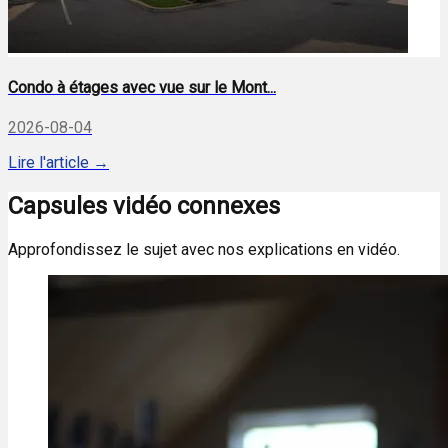
Condo à étages avec vue sur le Mont...
2026-08-04
Lire l'article →
Capsules vidéo connexes
Approfondissez le sujet avec nos explications en vidéo.