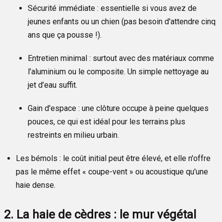
Sécurité immédiate : essentielle si vous avez de
jeunes enfants ou un chien (pas besoin d'attendre cinq
ans que ça pousse !).
Entretien minimal : surtout avec des matériaux comme
l’aluminium ou le composite. Un simple nettoyage au
jet d’eau suffit.
Gain d'espace : une clôture occupe à peine quelques
pouces, ce qui est idéal pour les terrains plus
restreints en milieu urbain.
Les bémols : le coût initial peut être élevé, et elle n'offre
pas le même effet « coupe-vent » ou acoustique qu'une
haie dense.
2. La haie de cèdres : le mur végétal