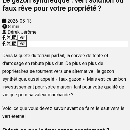
Le gazon synthétique : vert solution ou
faux rêve pour votre propriété ?
2026-05-13
8 min
Dérek Jérôme
Dans la quête du terrain parfait, la corvée de tonte et
d'arrosage en rebute plus d'un. De plus en plus de
propriétaires se tournent vers une alternative : le gazon
synthétique, aussi appelé « faux gazon ». Mais est-ce un bon
investissement pour votre maison, tant pour votre qualité de
vie que pour sa valeur marchande ?
Voici ce que vous devez savoir avant de faire le saut vers le
vert éternel.