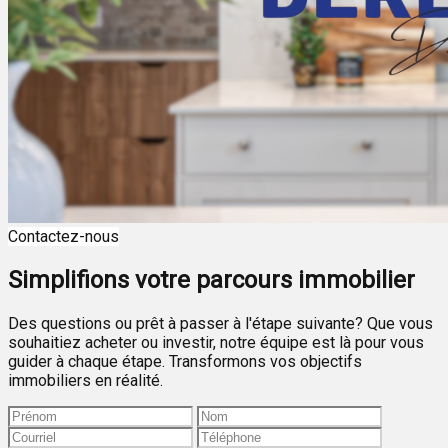
Contactez-nous
Simplifions votre parcours immobilier
Des questions ou prêt à passer à l'étape suivante? Que vous
souhaitiez acheter ou investir, notre équipe est là pour vous
guider à chaque étape. Transformons vos objectifs
immobiliers en réalité.