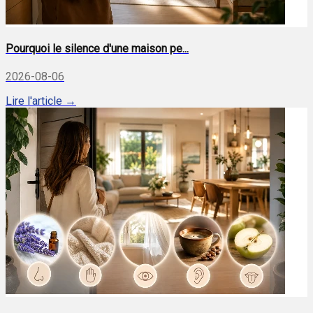
Pourquoi le silence d'une maison pe...
2026-08-06
Lire l'article →