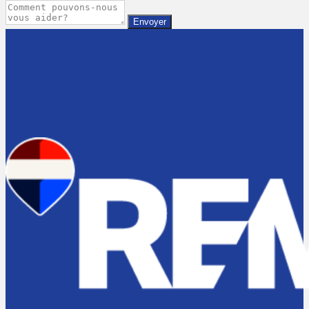
Envoyer