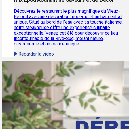
Découvrez le restaurant le plus magnifique du Vieux-
Beloeil avec une décoration moderne et un bar central
unique. Situé au bord de l'eau avec sa touche italienne,
notre steakhouse offre une expérience culinaire
exceptionnelle. Venez cet été pour découvrir ce lieu
incontournable de la Rive-Sud, mêlant nature,
gastronomie et ambiance unique.
Regarder la vidéo