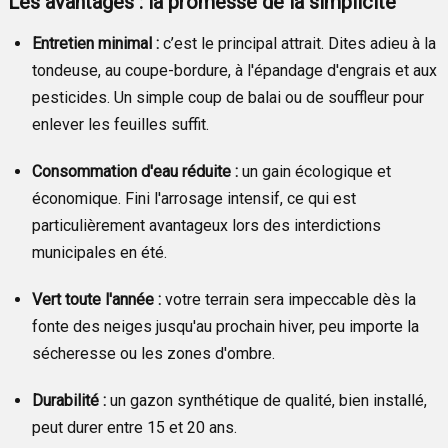
Les avantages : la promesse de la simplicité
Entretien minimal :
c’est le principal attrait. Dites adieu à la
tondeuse, au coupe-bordure, à l'épandage d'engrais et aux
pesticides. Un simple coup de balai ou de souffleur pour
enlever les feuilles suffit.
Consommation d'eau réduite :
un gain écologique et
économique. Fini l'arrosage intensif, ce qui est
particulièrement avantageux lors des interdictions
municipales en été.
Vert toute l'année :
votre terrain sera impeccable dès la
fonte des neiges jusqu'au prochain hiver, peu importe la
sécheresse ou les zones d'ombre.
Durabilité :
un gazon synthétique de qualité, bien installé,
peut durer entre 15 et 20 ans.