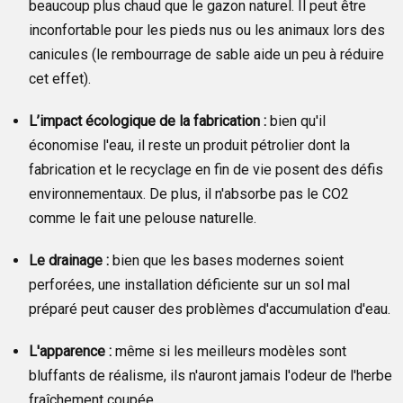
beaucoup plus chaud que le gazon naturel. Il peut être
inconfortable pour les pieds nus ou les animaux lors des
canicules (le rembourrage de sable aide un peu à réduire
cet effet).
L’impact écologique de la fabrication :
bien qu'il
économise l'eau, il reste un produit pétrolier dont la
fabrication et le recyclage en fin de vie posent des défis
environnementaux. De plus, il n'absorbe pas le CO2
comme le fait une pelouse naturelle.
Le drainage :
bien que les bases modernes soient
perforées, une installation déficiente sur un sol mal
préparé peut causer des problèmes d'accumulation d'eau.
L'apparence :
même si les meilleurs modèles sont
bluffants de réalisme, ils n'auront jamais l'odeur de l'herbe
fraîchement coupée.