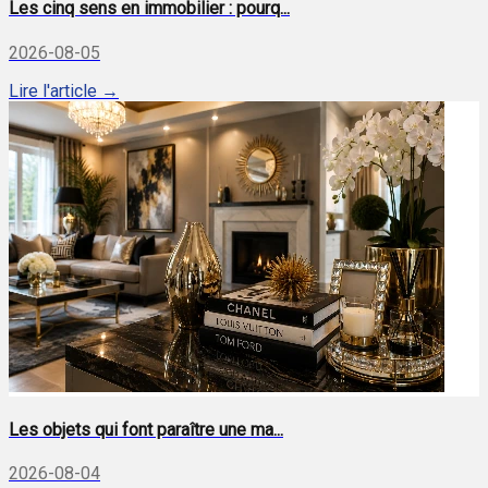
Les cinq sens en immobilier : pourq...
2026-08-05
Lire l'article →
Les objets qui font paraître une ma...
2026-08-04