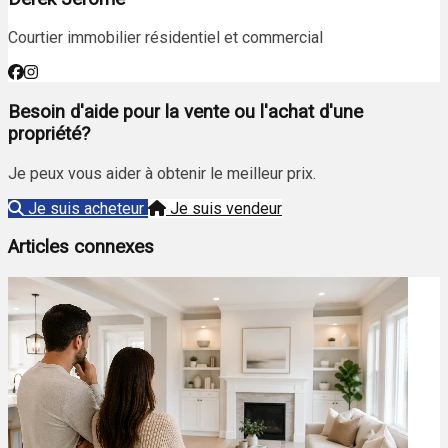
Courtier immobilier résidentiel et commercial
Besoin d'aide pour la vente ou l'achat d'une
propriété?
Je peux vous aider à obtenir le meilleur prix.
Je suis acheteur
Je suis vendeur
Articles connexes