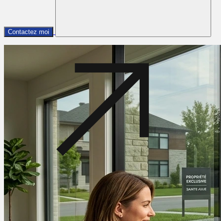
Contactez moi