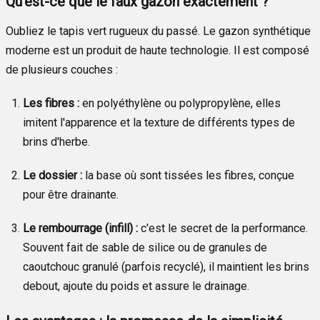
Qu'est-ce que le faux gazon exactement ?
Oubliez le tapis vert rugueux du passé. Le gazon synthétique
moderne est un produit de haute technologie. Il est composé
de plusieurs couches :
Les fibres :
en polyéthylène ou polypropylène, elles
imitent l'apparence et la texture de différents types de
brins d'herbe.
Le dossier :
la base où sont tissées les fibres, conçue
pour être drainante.
Le rembourrage (infill) :
c'est le secret de la performance.
Souvent fait de sable de silice ou de granules de
caoutchouc granulé (parfois recyclé), il maintient les brins
debout, ajoute du poids et assure le drainage.