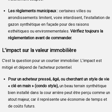
Les règlements municipaux :
certaines villes ou
arrondissements limitent, voire interdisent, l'installation de
gazon synthétique en façade pour des raisons
esthétiques ou environnementales.
Vérifiez toujours la
réglementation avant de commander.
L'impact sur la valeur immobilière
C'est la question pour un courtier immobilier. L'impact est
mitigé et dépend de l'acheteur potentiel.
Pour un acheteur pressé, âgé, ou cherchant un style de vie
« clé en main » (condo style),
un beau terrain synthétique
bien installé dans la cour arrière peut être perçu comme un
atout majeur, car il représente une économie de temps et
de coûts futurs.