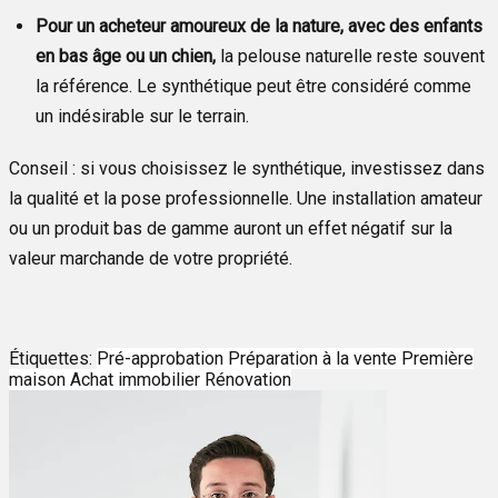
Pour un acheteur amoureux de la nature, avec des enfants
en bas âge ou un chien,
la pelouse naturelle reste souvent
la référence. Le synthétique peut être considéré comme
un indésirable sur le terrain.
Conseil : si vous choisissez le synthétique, investissez dans
la qualité et la pose professionnelle. Une installation amateur
ou un produit bas de gamme auront un effet négatif sur la
valeur marchande de votre propriété.
Étiquettes:
Pré-approbation
Préparation à la vente
Première
maison
Achat immobilier
Rénovation