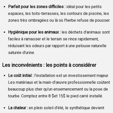
Parfait pour les zones difficiles :
idéal pour les petits
espaces, les toits-terrasses, les contours de piscine, les
zones très ombragées ou là où l'herbe refuse de pousser.
Hygiénique pour les animaux :
les déchets d'animaux sont
faciles à ramasser et le terrain se rince rapidement,
réduisant les odeurs par rapport à une pelouse naturelle
saturée d'urine.
Les inconvénients : les points à considérer
Le coût initial :
l'installation est un investissement majeur.
Les matériaux et la main-d’œuvre professionnelle coûtent
beaucoup plus cher qu’un ensemencement ou la pose de
tourbe. Comptez entre 8
$et 15$
le pied carré installé.
La chaleur :
en plein soleil d'été, le synthétique devient