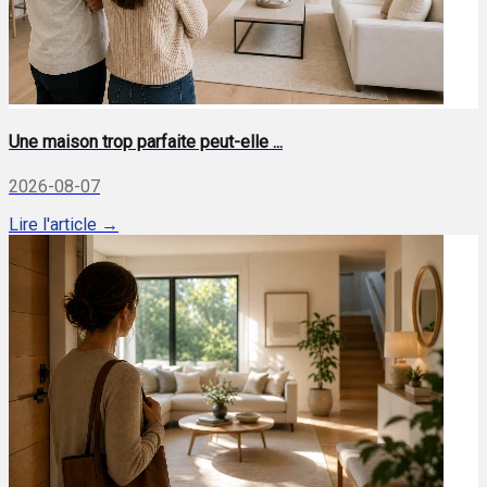
Une maison trop parfaite peut-elle ...
2026-08-07
Lire l'article →