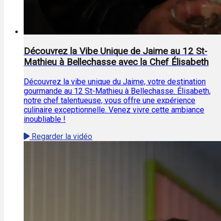
Découvrez la Vibe Unique de Jaime au 12 St-
Mathieu à Bellechasse avec la Chef Élisabeth
Découvrez la vibe unique du Jaime, votre destination
gourmande au 12 St-Mathieu à Bellechasse. Élisabeth,
notre chef talentueuse, vous offre une expérience
culinaire exceptionnelle. Venez vivre cette ambiance
inoubliable !
Regarder la vidéo