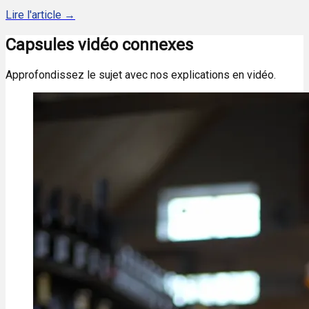
Lire l'article →
Capsules vidéo connexes
Approfondissez le sujet avec nos explications en vidéo.