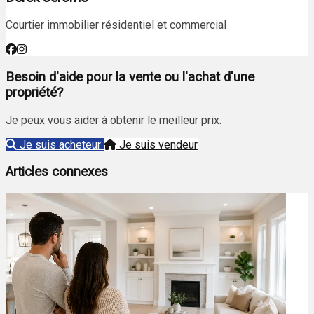
Courtier immobilier résidentiel et commercial
Besoin d'aide pour la vente ou l'achat d'une
propriété?
Je peux vous aider à obtenir le meilleur prix.
Je suis acheteur
Je suis vendeur
Articles connexes