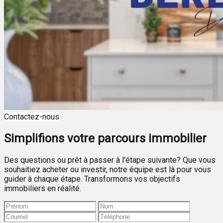
Contactez-nous
Simplifions votre parcours immobilier
Des questions ou prêt à passer à l'étape suivante? Que vous
souhaitiez acheter ou investir, notre équipe est là pour vous
guider à chaque étape. Transformons vos objectifs
immobiliers en réalité.