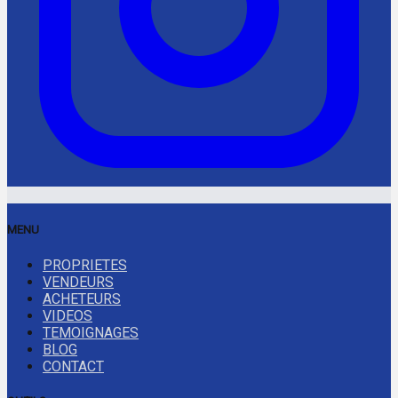
MENU
PROPRIETES
VENDEURS
ACHETEURS
VIDEOS
TEMOIGNAGES
BLOG
CONTACT