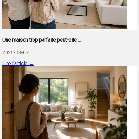
Une maison trop parfaite peut-elle ...
2026-08-07
Lire l'article →