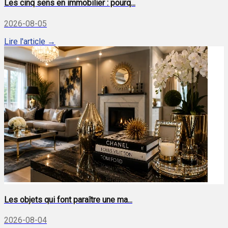
Les cinq sens en immobilier : pourq...
2026-08-05
Lire l'article →
Les objets qui font paraître une ma...
2026-08-04