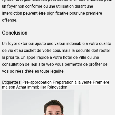
un foyer non conforme ou une utilisation durant une
interdiction peuvent être significative pour une première
offense.
Conclusion
Un foyer extérieur ajoute une valeur indéniable à votre qualité
de vie et au cachet de votre cour, mais la sécurité doit rester
la priorité. Un appel rapide à votre hôtel de ville ou une
consultation de leur site web vous permettra de profiter de
vos soirées d'été en toute légalité.
Étiquettes:
Pré-approbation
Préparation à la vente
Première
maison
Achat immobilier
Rénovation