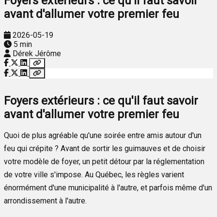
Foyers extérieurs : ce qu'il faut savoir
avant d'allumer votre premier feu
2026-05-19
5 min
Dérek Jérôme
Foyers extérieurs : ce qu'il faut savoir
avant d'allumer votre premier feu
Quoi de plus agréable qu'une soirée entre amis autour d'un
feu qui crépite ? Avant de sortir les guimauves et de choisir
votre modèle de foyer, un petit détour par la réglementation
de votre ville s'impose. Au Québec, les règles varient
énormément d'une municipalité à l'autre, et parfois même d'un
arrondissement à l'autre.