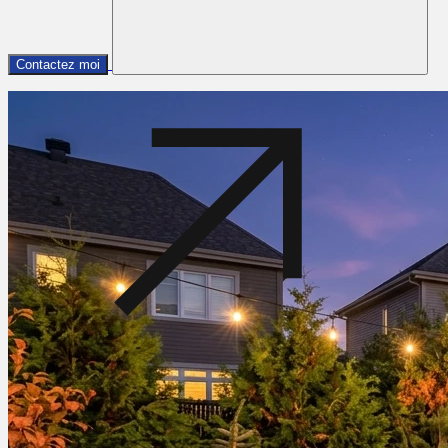
Contactez moi