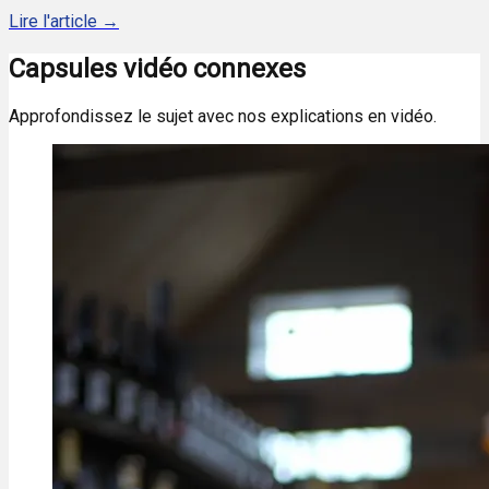
Lire l'article →
Capsules vidéo connexes
Approfondissez le sujet avec nos explications en vidéo.