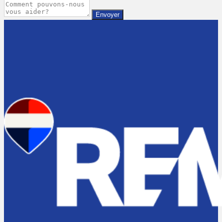
Envoyer