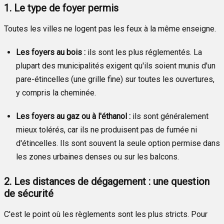
1. Le type de foyer permis
Toutes les villes ne logent pas les feux à la même enseigne.
Les foyers au bois :
ils sont les plus réglementés. La
plupart des municipalités exigent qu'ils soient munis d'un
pare-étincelles (une grille fine) sur toutes les ouvertures,
y compris la cheminée.
Les foyers au gaz ou à l'éthanol :
ils sont généralement
mieux tolérés, car ils ne produisent pas de fumée ni
d'étincelles. Ils sont souvent la seule option permise dans
les zones urbaines denses ou sur les balcons.
2. Les distances de dégagement : une question
de sécurité
C'est le point où les règlements sont les plus stricts. Pour