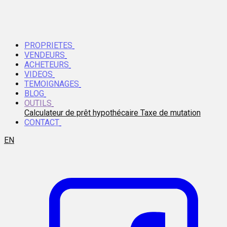
PROPRIETES
VENDEURS
ACHETEURS
VIDEOS
TEMOIGNAGES
BLOG
OUTILS
Calculateur de prêt hypothécaire
Taxe de mutation
CONTACT
EN