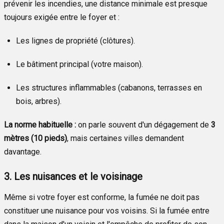
prévenir les incendies, une distance minimale est presque
toujours exigée entre le foyer et :
Les lignes de propriété (clôtures).
Le bâtiment principal (votre maison).
Les structures inflammables (cabanons, terrasses en
bois, arbres).
La norme habituelle :
on parle souvent d'un dégagement de
3
mètres (10 pieds)
, mais certaines villes demandent
davantage.
3. Les nuisances et le voisinage
Même si votre foyer est conforme, la fumée ne doit pas
constituer une nuisance pour vos voisins. Si la fumée entre