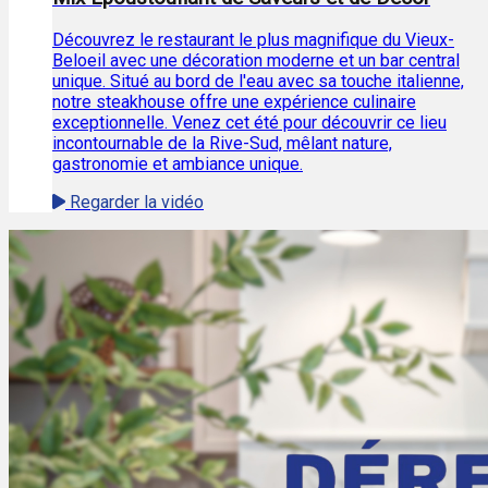
Découvrez le restaurant le plus magnifique du Vieux-
Beloeil avec une décoration moderne et un bar central
unique. Situé au bord de l'eau avec sa touche italienne,
notre steakhouse offre une expérience culinaire
exceptionnelle. Venez cet été pour découvrir ce lieu
incontournable de la Rive-Sud, mêlant nature,
gastronomie et ambiance unique.
Regarder la vidéo