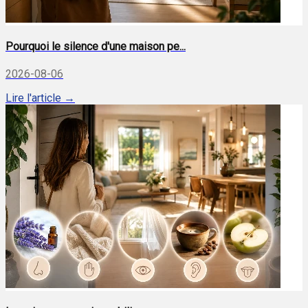
Pourquoi le silence d'une maison pe...
2026-08-06
Lire l'article →