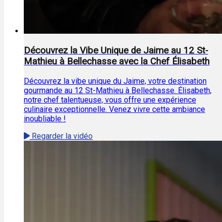
Découvrez la Vibe Unique de Jaime au 12 St-
Mathieu à Bellechasse avec la Chef Élisabeth
Découvrez la vibe unique du Jaime, votre destination
gourmande au 12 St-Mathieu à Bellechasse. Élisabeth,
notre chef talentueuse, vous offre une expérience
culinaire exceptionnelle. Venez vivre cette ambiance
inoubliable !
Regarder la vidéo