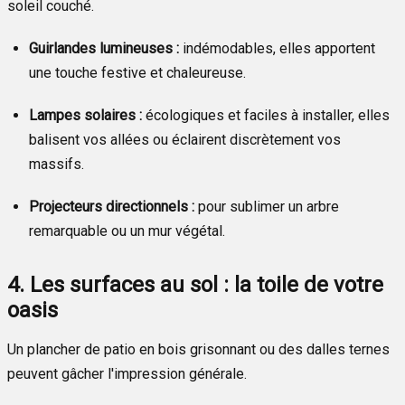
soleil couché.
Guirlandes lumineuses :
indémodables, elles apportent
une touche festive et chaleureuse.
Lampes solaires :
écologiques et faciles à installer, elles
balisent vos allées ou éclairent discrètement vos
massifs.
Projecteurs directionnels :
pour sublimer un arbre
remarquable ou un mur végétal.
4. Les surfaces au sol : la toile de votre
oasis
Un plancher de patio en bois grisonnant ou des dalles ternes
peuvent gâcher l'impression générale.