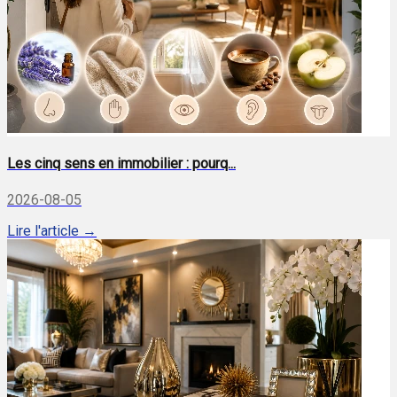
Les cinq sens en immobilier : pourq...
2026-08-05
Lire l'article →