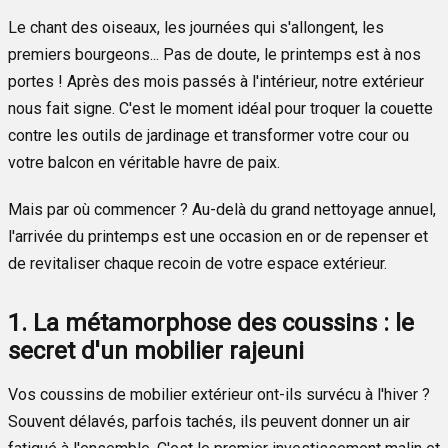
Le chant des oiseaux, les journées qui s'allongent, les
premiers bourgeons... Pas de doute, le printemps est à nos
portes ! Après des mois passés à l'intérieur, notre extérieur
nous fait signe. C'est le moment idéal pour troquer la couette
contre les outils de jardinage et transformer votre cour ou
votre balcon en véritable havre de paix.
Mais par où commencer ? Au-delà du grand nettoyage annuel,
l'arrivée du printemps est une occasion en or de repenser et
de revitaliser chaque recoin de votre espace extérieur.
1. La métamorphose des coussins : le
secret d'un mobilier rajeuni
Vos coussins de mobilier extérieur ont-ils survécu à l'hiver ?
Souvent délavés, parfois tachés, ils peuvent donner un air