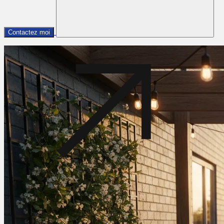
Contactez moi