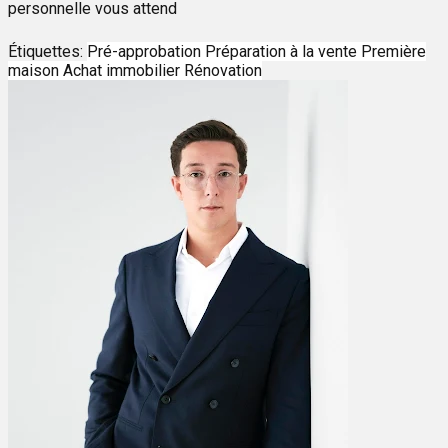
personnelle vous attend
Étiquettes:
Pré-approbation
Préparation à la vente
Première
maison
Achat immobilier
Rénovation