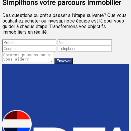
Simplifions votre parcours immobilier
Des questions ou prêt à passer à l'étape suivante? Que vous
souhaitiez acheter ou investir, notre équipe est là pour vous
guider à chaque étape. Transformons vos objectifs
immobiliers en réalité.
Envoyer