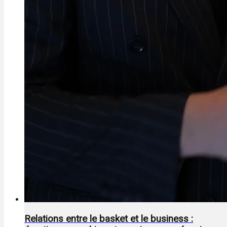
Relations entre le basket et le business :