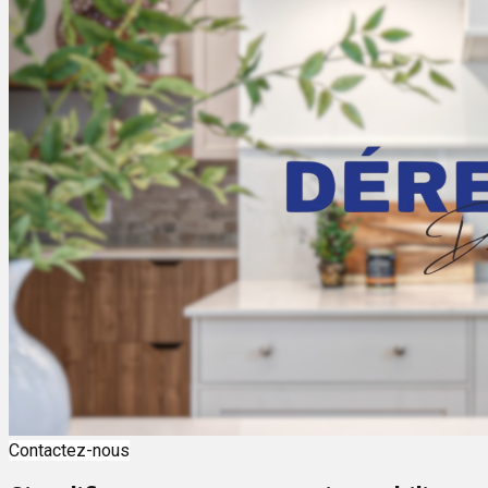
Contactez-nous