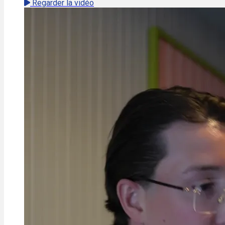
Regarder la vidéo