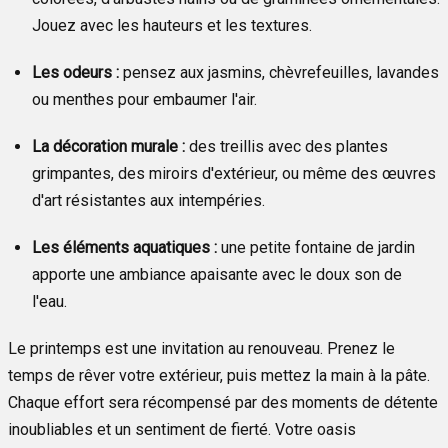
Jouez avec les hauteurs et les textures.
Les odeurs :
pensez aux jasmins, chèvrefeuilles, lavandes
ou menthes pour embaumer l'air.
La décoration murale :
des treillis avec des plantes
grimpantes, des miroirs d'extérieur, ou même des œuvres
d'art résistantes aux intempéries.
Les éléments aquatiques :
une petite fontaine de jardin
apporte une ambiance apaisante avec le doux son de
l'eau.
Le printemps est une invitation au renouveau. Prenez le
temps de rêver votre extérieur, puis mettez la main à la pâte.
Chaque effort sera récompensé par des moments de détente
inoubliables et un sentiment de fierté. Votre oasis