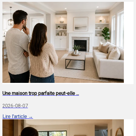
Une maison trop parfaite peut-elle ...
2026-08-07
Lire l'article →