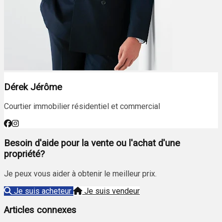
Dérek Jérôme
Courtier immobilier résidentiel et commercial
Besoin d'aide pour la vente ou l'achat d'une
propriété?
Je peux vous aider à obtenir le meilleur prix.
Je suis acheteur
Je suis vendeur
Articles connexes