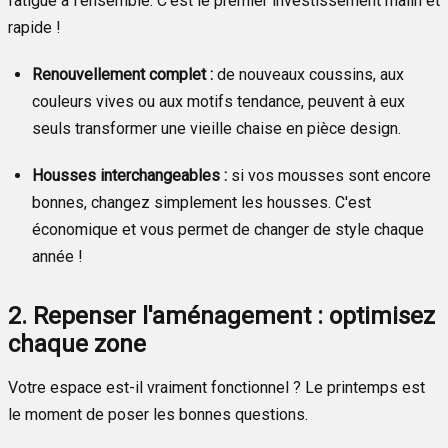
fatigué à l'ensemble. C'est le premier investissement malin et
rapide !
Renouvellement complet :
de nouveaux coussins, aux
couleurs vives ou aux motifs tendance, peuvent à eux
seuls transformer une vieille chaise en pièce design.
Housses interchangeables :
si vos mousses sont encore
bonnes, changez simplement les housses. C'est
économique et vous permet de changer de style chaque
année !
2. Repenser l'aménagement : optimisez
chaque zone
Votre espace est-il vraiment fonctionnel ? Le printemps est
le moment de poser les bonnes questions.