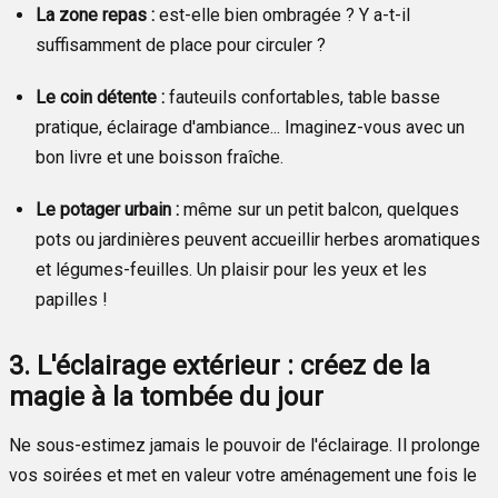
La zone repas :
est-elle bien ombragée ? Y a-t-il
suffisamment de place pour circuler ?
Le coin détente :
fauteuils confortables, table basse
pratique, éclairage d'ambiance... Imaginez-vous avec un
bon livre et une boisson fraîche.
Le potager urbain :
même sur un petit balcon, quelques
pots ou jardinières peuvent accueillir herbes aromatiques
et légumes-feuilles. Un plaisir pour les yeux et les
papilles !
3. L'éclairage extérieur : créez de la
magie à la tombée du jour
Ne sous-estimez jamais le pouvoir de l'éclairage. Il prolonge
vos soirées et met en valeur votre aménagement une fois le