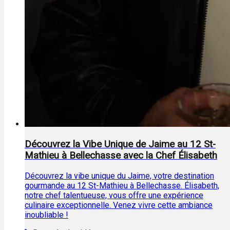
Découvrez la Vibe Unique de Jaime au 12 St-
Mathieu à Bellechasse avec la Chef Élisabeth
Découvrez la vibe unique du Jaime, votre destination
gourmande au 12 St-Mathieu à Bellechasse. Élisabeth,
notre chef talentueuse, vous offre une expérience
culinaire exceptionnelle. Venez vivre cette ambiance
inoubliable !