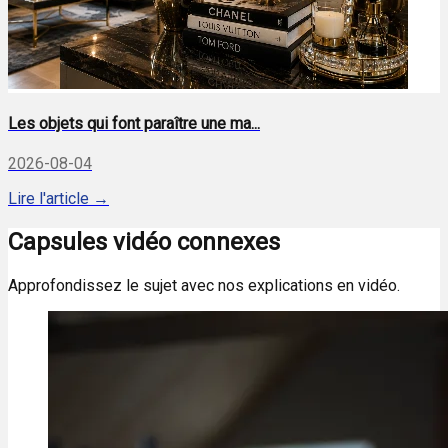
Les objets qui font paraître une ma...
2026-08-04
Lire l'article →
Capsules vidéo connexes
Approfondissez le sujet avec nos explications en vidéo.