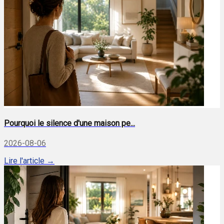
Pourquoi le silence d'une maison pe...
2026-08-06
Lire l'article →