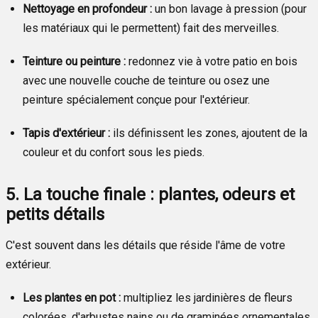
Nettoyage en profondeur :
un bon lavage à pression (pour
les matériaux qui le permettent) fait des merveilles.
Teinture ou peinture :
redonnez vie à votre patio en bois
avec une nouvelle couche de teinture ou osez une
peinture spécialement conçue pour l'extérieur.
Tapis d'extérieur :
ils définissent les zones, ajoutent de la
couleur et du confort sous les pieds.
5. La touche finale : plantes, odeurs et
petits détails
C'est souvent dans les détails que réside l'âme de votre
extérieur.
Les plantes en pot :
multipliez les jardinières de fleurs
colorées, d'arbustes nains ou de graminées ornementales.