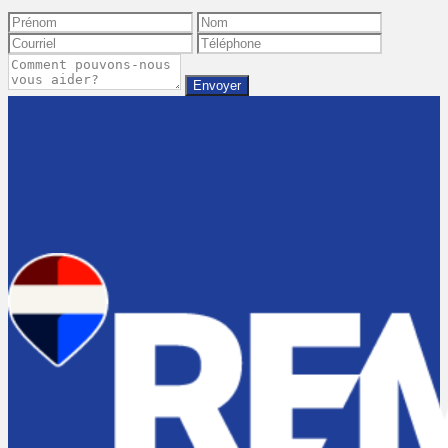
Envoyer