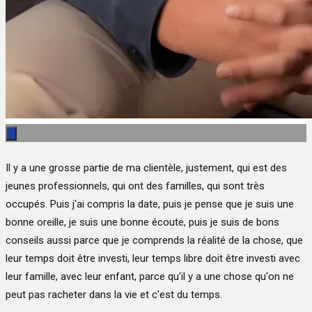
Il y a une grosse partie de ma clientèle, justement, qui est des
jeunes professionnels, qui ont des familles, qui sont très
occupés. Puis j'ai compris la date, puis je pense que je suis une
bonne oreille, je suis une bonne écoute, puis je suis de bons
conseils aussi parce que je comprends la réalité de la chose, que
leur temps doit être investi, leur temps libre doit être investi avec
leur famille, avec leur enfant, parce qu'il y a une chose qu'on ne
peut pas racheter dans la vie et c'est du temps.