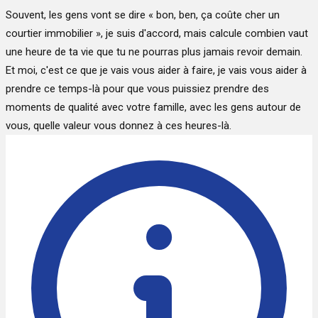
Souvent, les gens vont se dire « bon, ben, ça coûte cher un
courtier immobilier », je suis d'accord, mais calcule combien vaut
une heure de ta vie que tu ne pourras plus jamais revoir demain.
Et moi, c'est ce que je vais vous aider à faire, je vais vous aider à
prendre ce temps-là pour que vous puissiez prendre des
moments de qualité avec votre famille, avec les gens autour de
vous, quelle valeur vous donnez à ces heures-là.