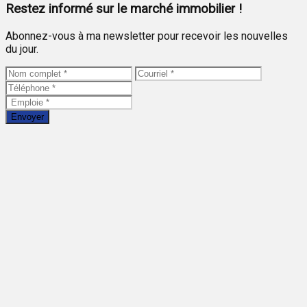
Restez informé sur le marché immobilier !
Abonnez-vous à ma newsletter pour recevoir les nouvelles
du jour.
Envoyer