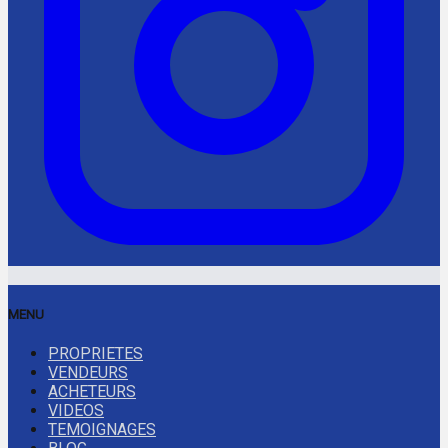
MENU
PROPRIETES
VENDEURS
ACHETEURS
VIDEOS
TEMOIGNAGES