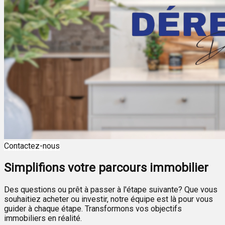
Contactez-nous
Simplifions votre parcours immobilier
Des questions ou prêt à passer à l'étape suivante? Que vous
souhaitiez acheter ou investir, notre équipe est là pour vous
guider à chaque étape. Transformons vos objectifs
immobiliers en réalité.