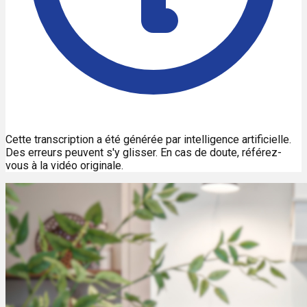
Cette transcription a été générée par intelligence artificielle.
Des erreurs peuvent s'y glisser. En cas de doute, référez-
vous à la vidéo originale.