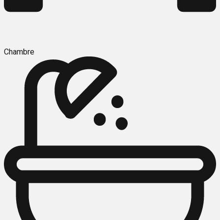
Chambre