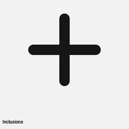
Inclusions