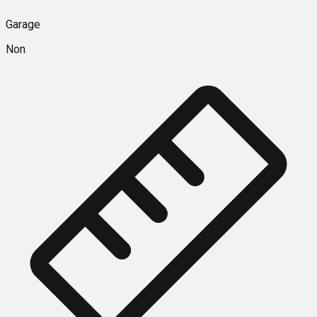
Garage
Non