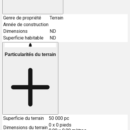
Genre de propriété
Terrain
Année de construction
Dimensions
ND
Superficie habitable
ND
Particularités du terrain
Superficie du terrain
50 000 pc
0 x 0 pieds
Dimensions du terrain