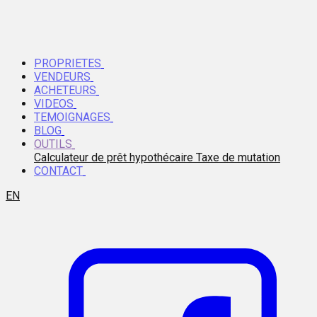
PROPRIETES
VENDEURS
ACHETEURS
VIDEOS
TEMOIGNAGES
BLOG
OUTILS
Calculateur de prêt hypothécaire
Taxe de mutation
CONTACT
EN