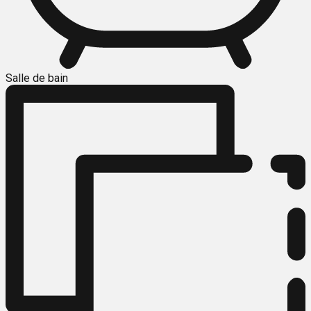
Salle de bain