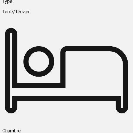
Type
Terre/Terrain
Chambre