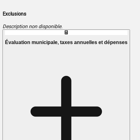
Exclusions
Description non disponible.
Évaluation municipale, taxes annuelles et dépenses