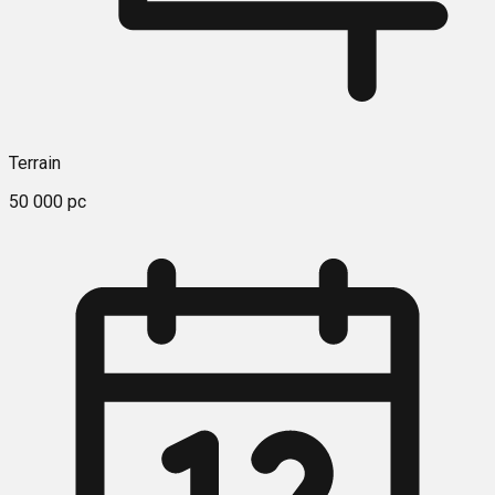
Terrain
50 000 pc