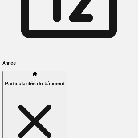
Année
Particularités du bâtiment