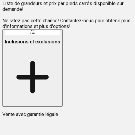
Liste de grandeurs et prix par pieds carrés disponible sur
demande!
Ne ratez pas cette chance! Contactez-nous pour obtenir plus
d'informations et plus d'options!
Inclusions et exclusions
Vente avec garantie légale