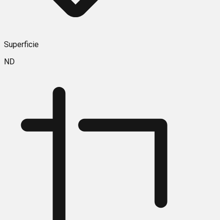
Superficie
ND