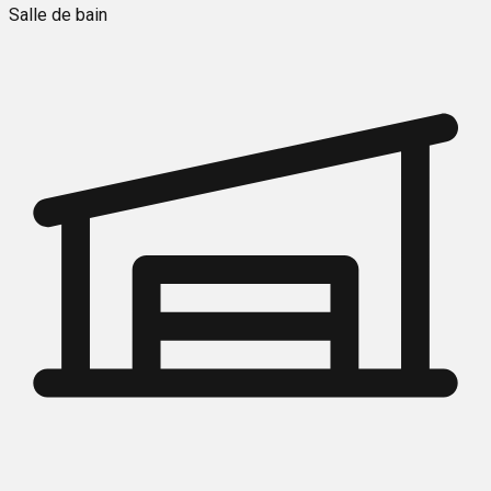
Salle de bain