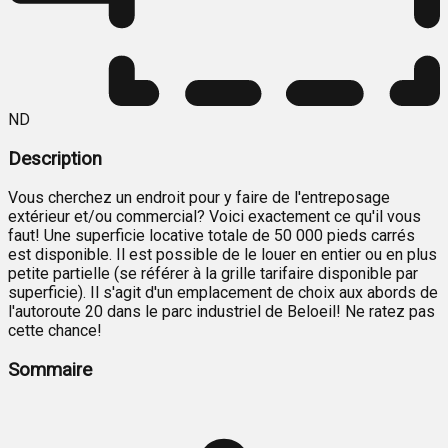
ND
Description
Vous cherchez un endroit pour y faire de l'entreposage
extérieur et/ou commercial? Voici exactement ce qu'il vous
faut! Une superficie locative totale de 50 000 pieds carrés
est disponible. Il est possible de le louer en entier ou en plus
petite partielle (se référer à la grille tarifaire disponible par
superficie). Il s'agit d'un emplacement de choix aux abords de
l'autoroute 20 dans le parc industriel de Beloeil! Ne ratez pas
cette chance!
Sommaire