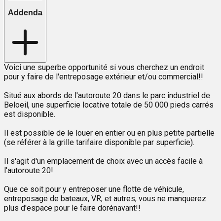
Addenda
Voici une superbe opportunité si vous cherchez un endroit
pour y faire de l'entreposage extérieur et/ou commercial!!
Situé aux abords de l'autoroute 20 dans le parc industriel de
Beloeil, une superficie locative totale de 50 000 pieds carrés
est disponible.
Il est possible de le louer en entier ou en plus petite partielle
(se référer à la grille tarifaire disponible par superficie).
Il s'agit d'un emplacement de choix avec un accès facile à
l'autoroute 20!
Que ce soit pour y entreposer une flotte de véhicule,
entreposage de bateaux, VR, et autres, vous ne manquerez
plus d'espace pour le faire dorénavant!!