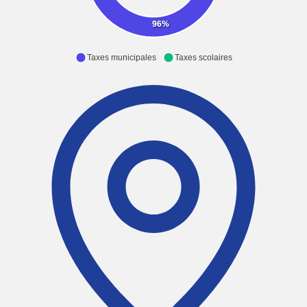
96%
Taxes municipales
Taxes scolaires