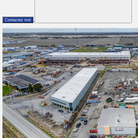
Contactez moi