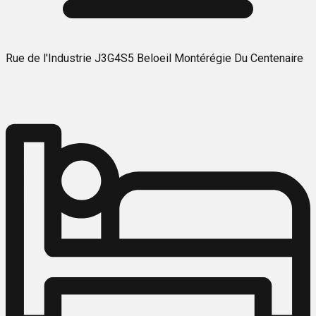
Rue de l'Industrie J3G4S5 Beloeil Montérégie Du Centenaire