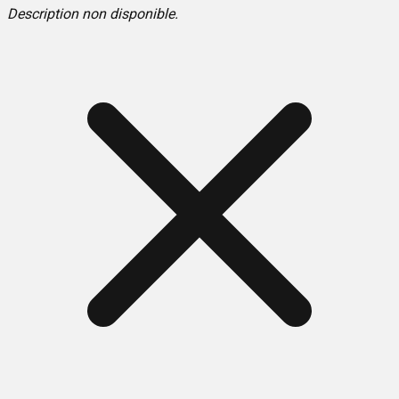
Description non disponible.