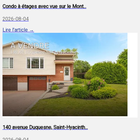
Condo à étages avec vue sur le Mont...
2026-08-04
Lire l'article →
140 avenue Duquesne, Saint-Hyacinth...
2026-08-04