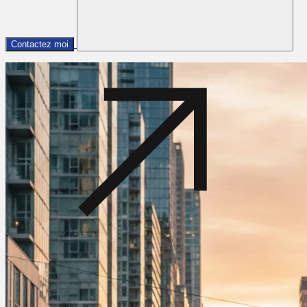
Contactez moi