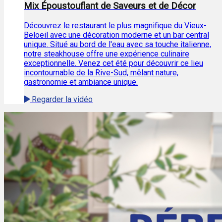
Mix Époustouflant de Saveurs et de Décor
Découvrez le restaurant le plus magnifique du Vieux-
Beloeil avec une décoration moderne et un bar central
unique. Situé au bord de l'eau avec sa touche italienne,
notre steakhouse offre une expérience culinaire
exceptionnelle. Venez cet été pour découvrir ce lieu
incontournable de la Rive-Sud, mêlant nature,
gastronomie et ambiance unique.
Regarder la vidéo