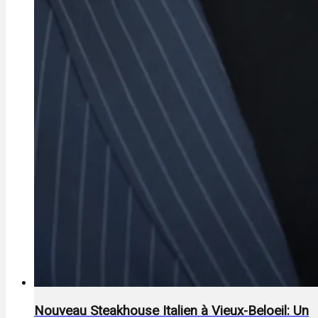
Nouveau Steakhouse Italien à Vieux-Beloeil: Un