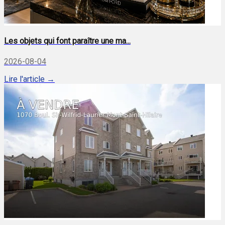
Les objets qui font paraître une ma...
2026-08-04
Lire l'article →