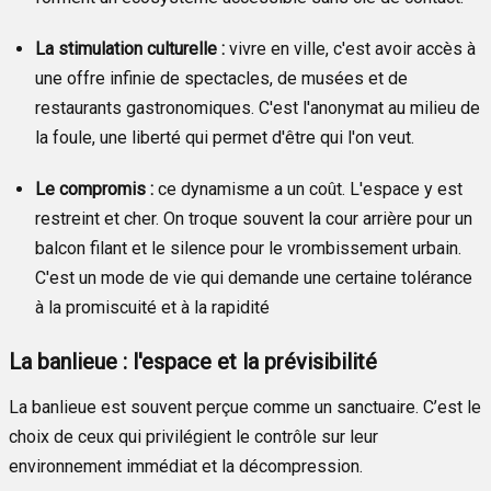
La stimulation culturelle :
vivre en ville, c'est avoir accès à
une offre infinie de spectacles, de musées et de
restaurants gastronomiques. C'est l'anonymat au milieu de
la foule, une liberté qui permet d'être qui l'on veut.
Le compromis :
ce dynamisme a un coût. L'espace y est
restreint et cher. On troque souvent la cour arrière pour un
balcon filant et le silence pour le vrombissement urbain.
C'est un mode de vie qui demande une certaine tolérance
à la promiscuité et à la rapidité
La banlieue : l'espace et la prévisibilité
La banlieue est souvent perçue comme un sanctuaire. C’est le
choix de ceux qui privilégient le contrôle sur leur
environnement immédiat et la décompression.