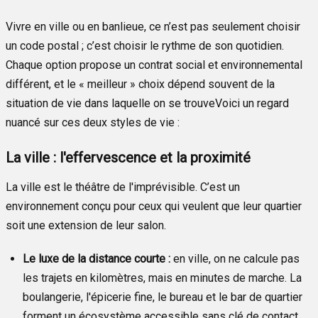
Vivre en ville ou en banlieue, ce n’est pas seulement choisir
un code postal ; c’est choisir le rythme de son quotidien.
Chaque option propose un contrat social et environnemental
différent, et le « meilleur » choix dépend souvent de la
situation de vie dans laquelle on se trouveVoici un regard
nuancé sur ces deux styles de vie :
La ville : l'effervescence et la proximité
La ville est le théâtre de l'imprévisible. C’est un
environnement conçu pour ceux qui veulent que leur quartier
soit une extension de leur salon.
Le luxe de la distance courte :
en ville, on ne calcule pas
les trajets en kilomètres, mais en minutes de marche. La
boulangerie, l'épicerie fine, le bureau et le bar de quartier
forment un écosystème accessible sans clé de contact.