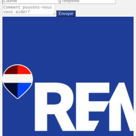
Envoyer