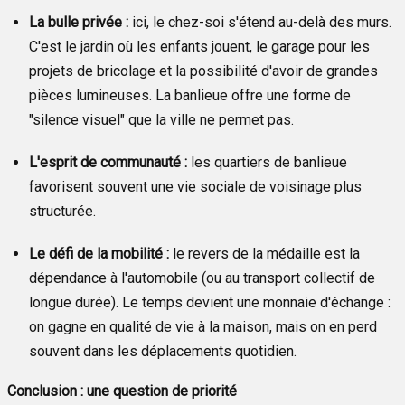
La bulle privée :
ici, le chez-soi s'étend au-delà des murs.
C'est le jardin où les enfants jouent, le garage pour les
projets de bricolage et la possibilité d'avoir de grandes
pièces lumineuses. La banlieue offre une forme de
"silence visuel" que la ville ne permet pas.
L'esprit de communauté :
les quartiers de banlieue
favorisent souvent une vie sociale de voisinage plus
structurée.
Le défi de la mobilité :
le revers de la médaille est la
dépendance à l'automobile (ou au transport collectif de
longue durée). Le temps devient une monnaie d'échange :
on gagne en qualité de vie à la maison, mais on en perd
souvent dans les déplacements quotidien.
Conclusion : une question de priorité