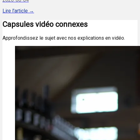
Lire l'article →
Capsules vidéo connexes
Approfondissez le sujet avec nos explications en vidéo.