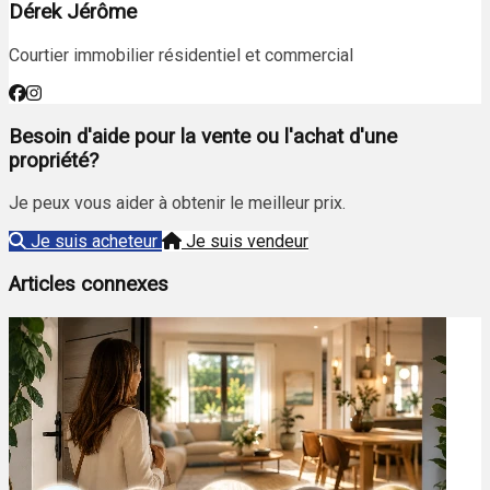
Dérek Jérôme
Courtier immobilier résidentiel et commercial
Besoin d'aide pour la vente ou l'achat d'une
propriété?
Je peux vous aider à obtenir le meilleur prix.
Je suis acheteur
Je suis vendeur
Articles connexes