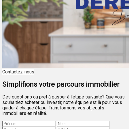
Contactez-nous
Simplifions votre parcours immobilier
Des questions ou prêt à passer à l'étape suivante? Que vous
souhaitiez acheter ou investir, notre équipe est là pour vous
guider à chaque étape. Transformons vos objectifs
immobiliers en réalité.