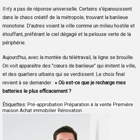
Il n'y a pas de réponse universelle. Certains s'épanouissent
dans le chaos créatif de la métropole, trouvant la banlieue
monotone. D'autres voient la ville comme un milieu hostile et
étouffant, préférant le ciel dégagé et la pelouse verte de la
périphérie.
Aujourd'hui, avec la montée du télétravail, la ligne se brouille.
On voit apparaître des "cœurs de banlieue" qui imitent la ville,
et des quartiers urbains qui se verdissent. Le choix final
revient à se demander :
« Où est-ce que je recharge mes
batteries le plus efficacement ?
Étiquettes:
Pré-approbation
Préparation à la vente
Première
maison
Achat immobilier
Rénovation