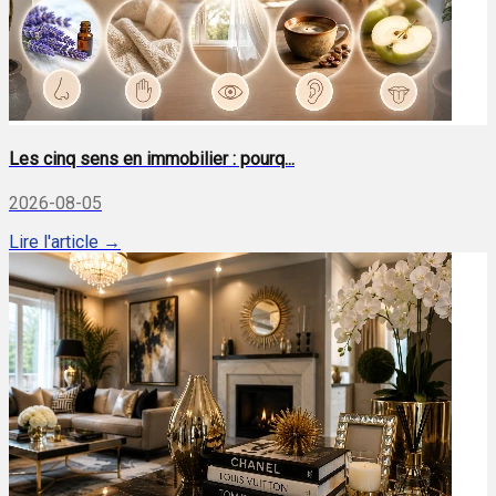
Les cinq sens en immobilier : pourq...
2026-08-05
Lire l'article →