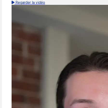
Regarder la vidéo