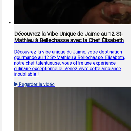
Découvrez la Vibe Unique de Jaime au 12 St-
Mathieu à Bellechasse avec la Chef Élisabeth
Découvrez la vibe unique du Jaime, votre destination
gourmande au 12 St-Mathieu à Bellechasse. Élisabeth,
notre chef talentueuse, vous offre une expérience
culinaire exceptionnelle. Venez vivre cette ambiance
inoubliable !
Regarder la vidéo