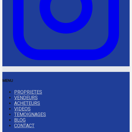
MENU
PROPRIETES
VENDEURS
ACHETEURS
VIDEOS
TEMOIGNAGES
BLOG
CONTACT