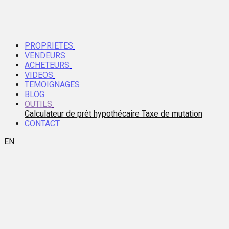
PROPRIETES
VENDEURS
ACHETEURS
VIDEOS
TEMOIGNAGES
BLOG
OUTILS
Calculateur de prêt hypothécaire
Taxe de mutation
CONTACT
EN