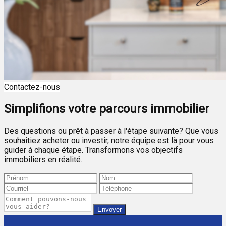
Contactez-nous
Simplifions votre parcours immobilier
Des questions ou prêt à passer à l'étape suivante? Que vous
souhaitiez acheter ou investir, notre équipe est là pour vous
guider à chaque étape. Transformons vos objectifs
immobiliers en réalité.
Envoyer