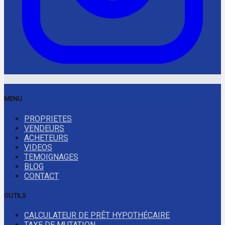
MENU
PROPRIETES
VENDEURS
ACHETEURS
VIDEOS
TEMOIGNAGES
BLOG
CONTACT
OUTILS
CALCULATEUR DE PRÊT HYPOTHÉCAIRE
TAXE DE MUTATION