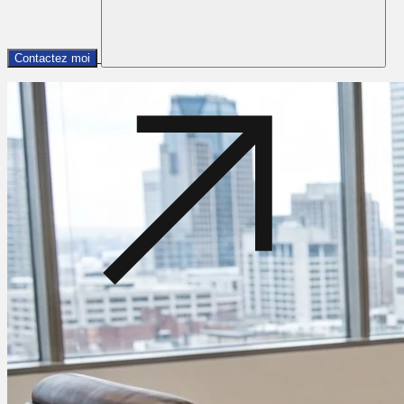
Contactez moi