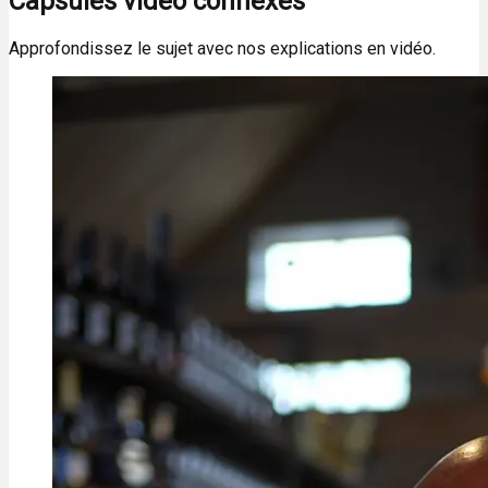
Capsules vidéo connexes
Approfondissez le sujet avec nos explications en vidéo.