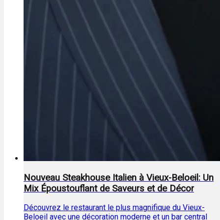
Nouveau Steakhouse Italien à Vieux-Beloeil: Un
Mix Époustouflant de Saveurs et de Décor
Découvrez le restaurant le plus magnifique du Vieux-
Beloeil avec une décoration moderne et un bar central