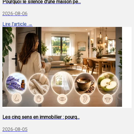
Pourquoi le silence d'une maison pe...
2026-08-06
Lire l'article →
Les cinq sens en immobilier : pourq...
2026-08-05