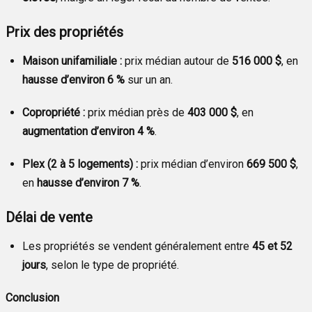
Prix des propriétés
Maison unifamiliale :
prix médian autour de
516 000 $
, en
hausse d’environ 6 %
sur un an.
Copropriété :
prix médian près de
403 000 $
, en
augmentation d’environ 4 %
.
Plex (2 à 5 logements) :
prix médian d’environ
669 500 $
,
en
hausse d’environ 7 %
.
Délai de vente
Les propriétés se vendent généralement entre
45 et 52
jours
, selon le type de propriété.
Conclusion