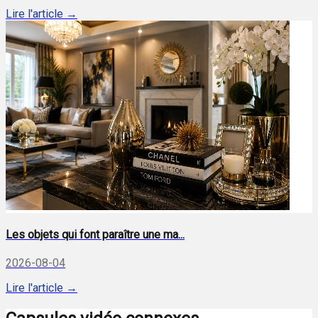
Lire l'article →
Les objets qui font paraître une ma...
2026-08-04
Lire l'article →