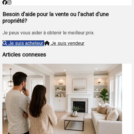
Besoin d'aide pour la vente ou l'achat d'une
propriété?
Je peux vous aider à obtenir le meilleur prix.
Je suis acheteur
Je suis vendeur
Articles connexes