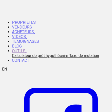
PROPRIETES
VENDEURS
ACHETEURS
VIDEOS
TEMOIGNAGES
BLOG
OUTILS
Calculateur de prêt hypothécaire
Taxe de mutation
CONTACT
EN