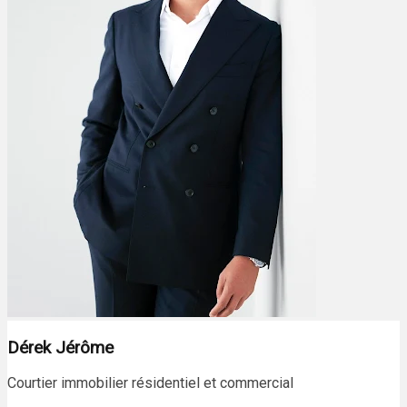
Dérek Jérôme
Courtier immobilier résidentiel et commercial