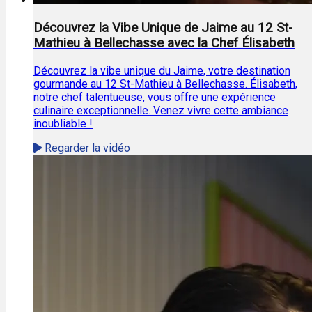
Découvrez la Vibe Unique de Jaime au 12 St-
Mathieu à Bellechasse avec la Chef Élisabeth
Découvrez la vibe unique du Jaime, votre destination
gourmande au 12 St-Mathieu à Bellechasse. Élisabeth,
notre chef talentueuse, vous offre une expérience
culinaire exceptionnelle. Venez vivre cette ambiance
inoubliable !
Regarder la vidéo