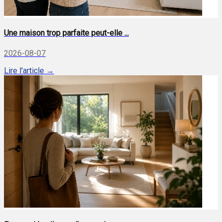
Une maison trop parfaite peut-elle ...
2026-08-07
Lire l'article →