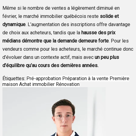
Même si le nombre de ventes a légèrement diminué en
février, le marché immobilier québécois reste
solide et
dynamique
. L’augmentation des inscriptions offre davantage
de choix aux acheteurs, tandis que la
hausse des prix
médians démontre que la demande demeure forte
. Pour les
vendeurs comme pour les acheteurs, le marché continue donc
d’évoluer dans un contexte actif, mais avec
un peu plus
d’équilibre qu’au cours des dernières années.
Étiquettes:
Pré-approbation
Préparation à la vente
Première
maison
Achat immobilier
Rénovation