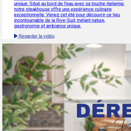
unique. Situé au bord de l'eau avec sa touche italienne,
notre steakhouse offre une expérience culinaire
exceptionnelle. Venez cet été pour découvrir ce lieu
incontournable de la Rive-Sud, mêlant nature,
gastronomie et ambiance unique.
Regarder la vidéo