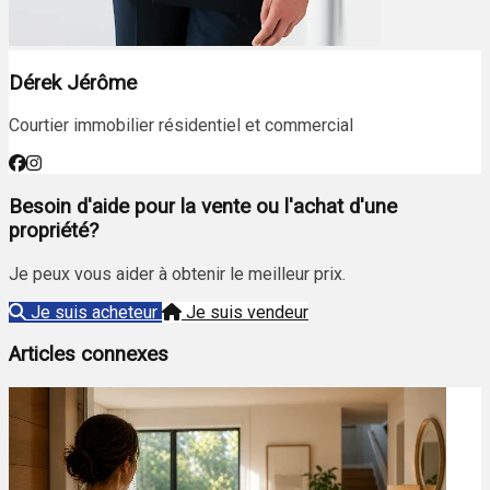
Dérek Jérôme
Courtier immobilier résidentiel et commercial
Besoin d'aide pour la vente ou l'achat d'une
propriété?
Je peux vous aider à obtenir le meilleur prix.
Je suis acheteur
Je suis vendeur
Articles connexes