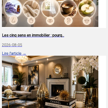
Les cinq sens en immobilier : pourq...
2026-08-05
Lire l'article →