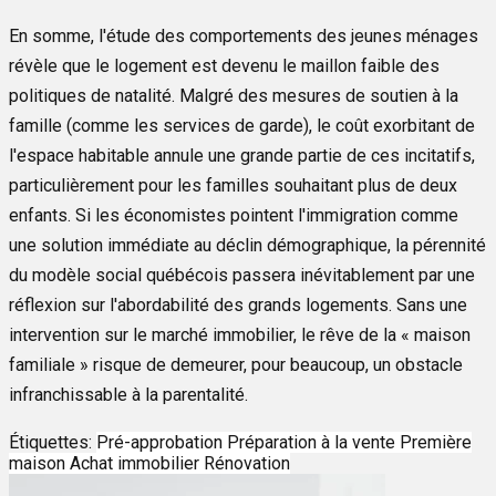
En somme, l'étude des comportements des jeunes ménages
révèle que le logement est devenu le maillon faible des
politiques de natalité. Malgré des mesures de soutien à la
famille (comme les services de garde), le coût exorbitant de
l'espace habitable annule une grande partie de ces incitatifs,
particulièrement pour les familles souhaitant plus de deux
enfants. Si les économistes pointent l'immigration comme
une solution immédiate au déclin démographique, la pérennité
du modèle social québécois passera inévitablement par une
réflexion sur l'abordabilité des grands logements. Sans une
intervention sur le marché immobilier, le rêve de la « maison
familiale » risque de demeurer, pour beaucoup, un obstacle
infranchissable à la parentalité.
Étiquettes:
Pré-approbation
Préparation à la vente
Première
maison
Achat immobilier
Rénovation