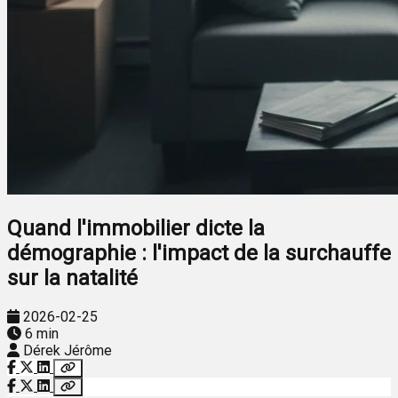
Quand l'immobilier dicte la
démographie : l'impact de la surchauffe
sur la natalité
2026-02-25
6 min
Dérek Jérôme