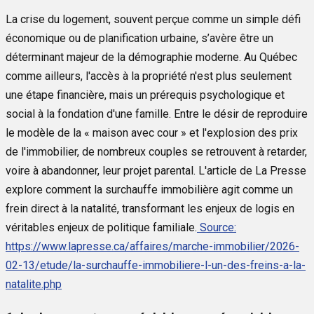
La crise du logement, souvent perçue comme un simple défi
économique ou de planification urbaine, s’avère être un
déterminant majeur de la démographie moderne. Au Québec
comme ailleurs, l'accès à la propriété n'est plus seulement
une étape financière, mais un prérequis psychologique et
social à la fondation d'une famille. Entre le désir de reproduire
le modèle de la « maison avec cour » et l'explosion des prix
de l'immobilier, de nombreux couples se retrouvent à retarder,
voire à abandonner, leur projet parental. L'article de La Presse
explore comment la surchauffe immobilière agit comme un
frein direct à la natalité, transformant les enjeux de logis en
véritables enjeux de politique familiale.
Source:
https://www.lapresse.ca/affaires/marche-immobilier/2026-
02-13/etude/la-surchauffe-immobiliere-l-un-des-freins-a-la-
natalite.php