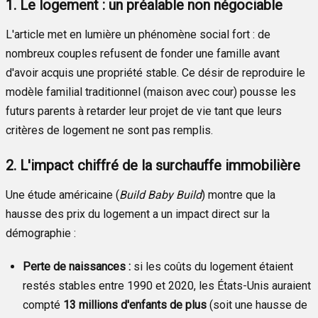
1. Le logement : un préalable non négociable
L'article met en lumière un phénomène social fort : de
nombreux couples refusent de fonder une famille avant
d'avoir acquis une propriété stable. Ce désir de reproduire le
modèle familial traditionnel (maison avec cour) pousse les
futurs parents à retarder leur projet de vie tant que leurs
critères de logement ne sont pas remplis.
2. L'impact chiffré de la surchauffe immobilière
Une étude américaine (
Build Baby Build
) montre que la
hausse des prix du logement a un impact direct sur la
démographie :
Perte de naissances :
si les coûts du logement étaient
restés stables entre 1990 et 2020, les États-Unis auraient
compté
13 millions d'enfants de plus
(soit une hausse de