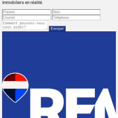
immobiliers en réalité.
Envoyer