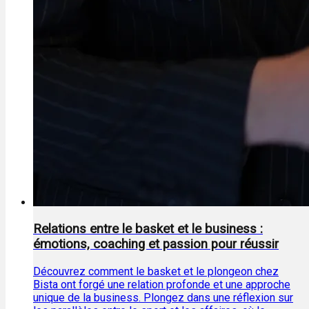
Relations entre le basket et le business :
émotions, coaching et passion pour réussir
Découvrez comment le basket et le plongeon chez
Bista ont forgé une relation profonde et une approche
unique de la business. Plongez dans une réflexion sur