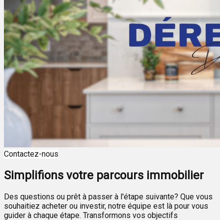
Contactez-nous
Simplifions votre parcours immobilier
Des questions ou prêt à passer à l'étape suivante? Que vous
souhaitiez acheter ou investir, notre équipe est là pour vous
guider à chaque étape. Transformons vos objectifs