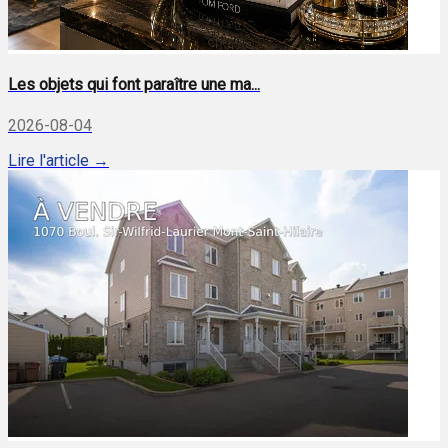
Les objets qui font paraître une ma...
2026-08-04
Lire l'article →