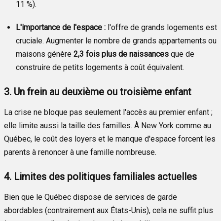
11 %).
L'importance de l'espace :
l'offre de grands logements est
cruciale. Augmenter le nombre de grands appartements ou
maisons génère
2,3 fois plus de naissances
que de
construire de petits logements à coût équivalent.
3. Un frein au deuxième ou troisième enfant
La crise ne bloque pas seulement l'accès au premier enfant ;
elle limite aussi la taille des familles. À New York comme au
Québec, le coût des loyers et le manque d'espace forcent les
parents à renoncer à une famille nombreuse.
4. Limites des politiques familiales actuelles
Bien que le Québec dispose de services de garde
abordables (contrairement aux États-Unis), cela ne suffit plus