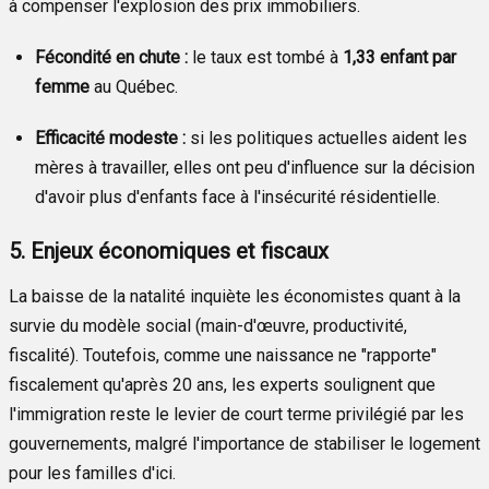
à compenser l'explosion des prix immobiliers.
Fécondité en chute :
le taux est tombé à
1,33 enfant par
femme
au Québec.
Efficacité modeste :
si les politiques actuelles aident les
mères à travailler, elles ont peu d'influence sur la décision
d'avoir plus d'enfants face à l'insécurité résidentielle.
5. Enjeux économiques et fiscaux
La baisse de la natalité inquiète les économistes quant à la
survie du modèle social (main-d'œuvre, productivité,
fiscalité). Toutefois, comme une naissance ne "rapporte"
fiscalement qu'après 20 ans, les experts soulignent que
l'immigration reste le levier de court terme privilégié par les
gouvernements, malgré l'importance de stabiliser le logement
pour les familles d'ici.