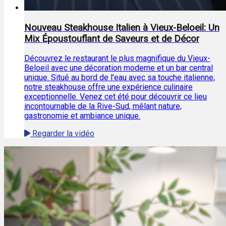
Nouveau Steakhouse Italien à Vieux-Beloeil: Un
Mix Époustouflant de Saveurs et de Décor
Découvrez le restaurant le plus magnifique du Vieux-
Beloeil avec une décoration moderne et un bar central
unique. Situé au bord de l'eau avec sa touche italienne,
notre steakhouse offre une expérience culinaire
exceptionnelle. Venez cet été pour découvrir ce lieu
incontournable de la Rive-Sud, mêlant nature,
gastronomie et ambiance unique.
Regarder la vidéo