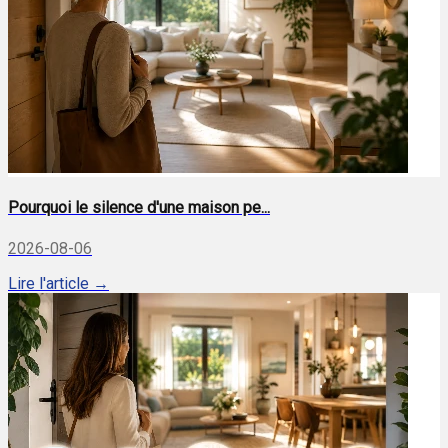
Pourquoi le silence d'une maison pe...
2026-08-06
Lire l'article →