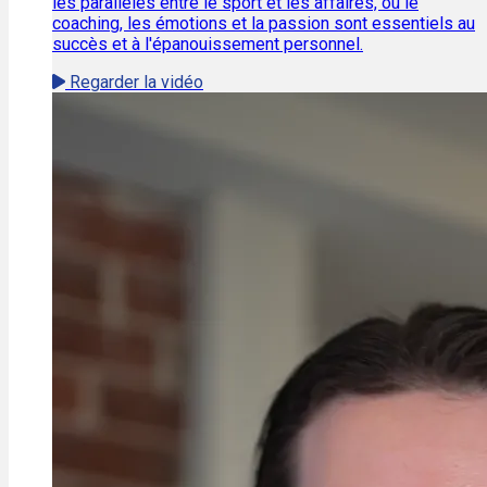
les parallèles entre le sport et les affaires, où le
coaching, les émotions et la passion sont essentiels au
succès et à l'épanouissement personnel.
Regarder la vidéo