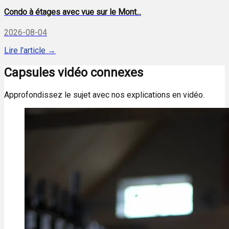
Condo à étages avec vue sur le Mont...
2026-08-04
Lire l'article →
Capsules vidéo connexes
Approfondissez le sujet avec nos explications en vidéo.