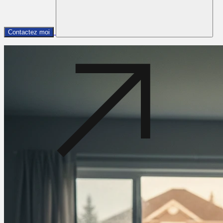
Contactez moi