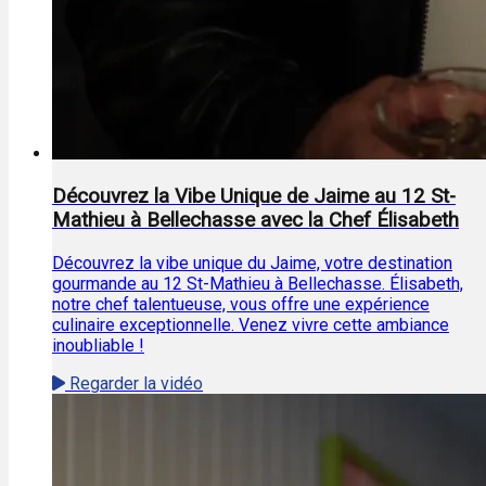
Découvrez la Vibe Unique de Jaime au 12 St-
Mathieu à Bellechasse avec la Chef Élisabeth
Découvrez la vibe unique du Jaime, votre destination
gourmande au 12 St-Mathieu à Bellechasse. Élisabeth,
notre chef talentueuse, vous offre une expérience
culinaire exceptionnelle. Venez vivre cette ambiance
inoubliable !
Regarder la vidéo