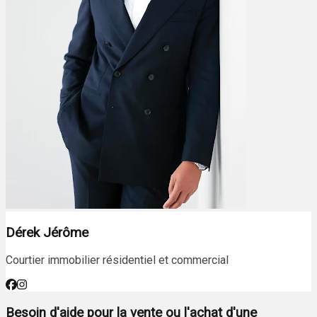
Dérek Jérôme
Courtier immobilier résidentiel et commercial
Besoin d'aide pour la vente ou l'achat d'une