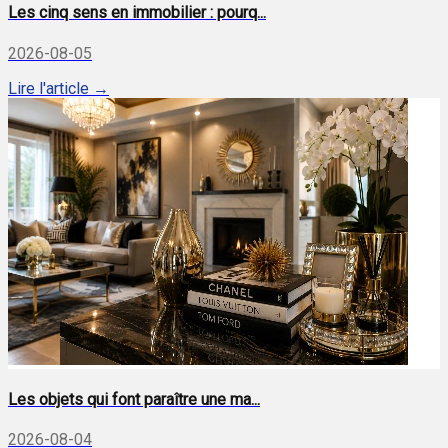
Les cinq sens en immobilier : pourq...
2026-08-05
Lire l'article →
Les objets qui font paraître une ma...
2026-08-04