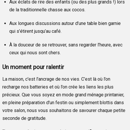
Aux éclats de rire des enfants (ou des plus grands !) lors
de la traditionnelle chasse aux cocos.
Aux longues discussions autour d’une table bien garnie
qui s’étirent jusqu’au café.
À la douceur de se retrouver, sans regarder l’heure, avec
ceux qui nous sont chers.
Un moment pour ralentir
La maison, c'est l'ancrage de nos vies. C’est là où l’on
recharge nos batteries et où l’on crée les liens les plus
précieux. Que vous soyez en mode grand ménage printanier,
en pleine préparation d'un festin ou simplement blottis dans
votre salon, nous vous souhaitons de savourer chaque petite
seconde de gratitude.