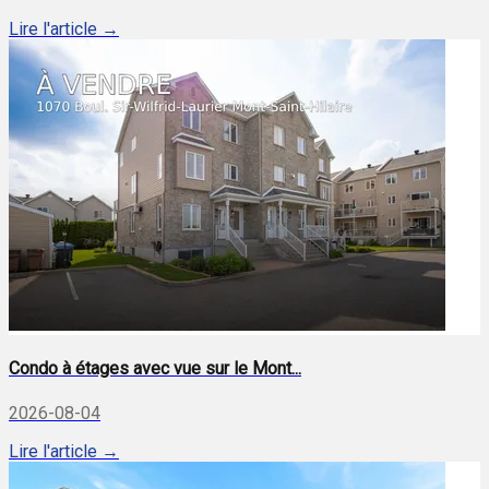
Lire l'article →
Condo à étages avec vue sur le Mont...
2026-08-04
Lire l'article →