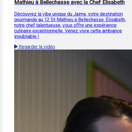
Mathieu à Bellechasse avec la Chef Élisabeth
Découvrez la vibe unique du Jaime, votre destination
gourmande au 12 St-Mathieu à Bellechasse. Élisabeth,
notre chef talentueuse, vous offre une expérience
culinaire exceptionnelle. Venez vivre cette ambiance
inoubliable !
Regarder la vidéo