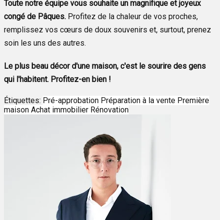
Toute notre équipe vous souhaite un magnifique et joyeux
congé de Pâques.
Profitez de la chaleur de vos proches,
remplissez vos cœurs de doux souvenirs et, surtout, prenez
soin les uns des autres.
Le plus beau décor d'une maison, c'est le sourire des gens
qui l'habitent. Profitez-en bien !
Étiquettes:
Pré-approbation
Préparation à la vente
Première
maison
Achat immobilier
Rénovation