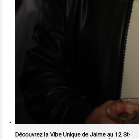
Découvrez la Vibe Unique de Jaime au 12 St-