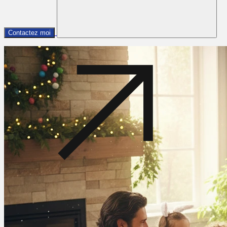
Contactez moi