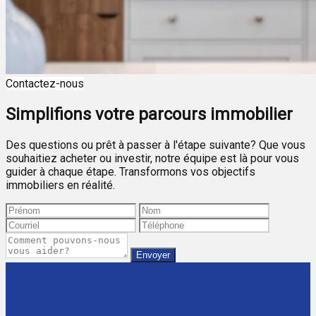
Contactez-nous
Simplifions votre parcours immobilier
Des questions ou prêt à passer à l'étape suivante? Que vous
souhaitiez acheter ou investir, notre équipe est là pour vous
guider à chaque étape. Transformons vos objectifs
immobiliers en réalité.
Envoyer