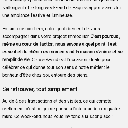
s’allongent et le long week-end de Pâques apporte avec lui
une ambiance festive et lumineuse.
En tant que courtiers, notre quotidien est de vous
accompagner dans votre projeet immobilier.
C'est pourquoi,
même au cœur de l'action, nous savons à quel point il est
essentiel de chérir ces moments où la maison s'anime et se
remplit de vie.
Ce week-end est l'occasion idéale pour
célébrer ce qui donne tout son sens à notre métier : le
bonheur d'être chez soi, entouré des siens.
Se retrouver, tout simplement
Au-delà des transactions et des visites, ce qui compte
réellement, c’est ce qui se passe à l’intérieur de ces quatre
murs. Ce week-end, nous vous invitons à laisser place :