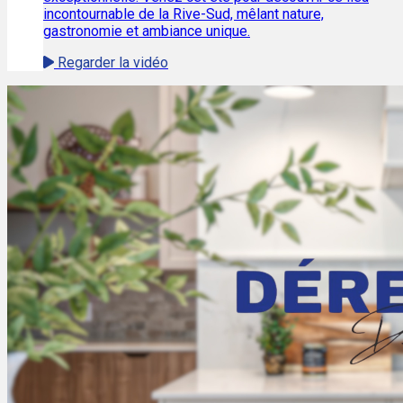
incontournable de la Rive-Sud, mêlant nature,
gastronomie et ambiance unique.
Regarder la vidéo