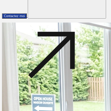
Contactez moi