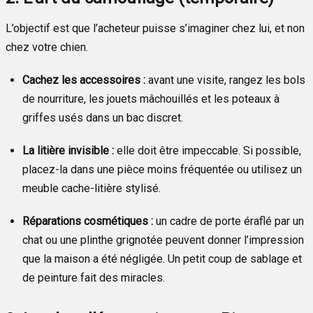
L’objectif est que l’acheteur puisse s’imaginer chez lui, et non
chez votre chien.
Cachez les accessoires :
avant une visite, rangez les bols
de nourriture, les jouets mâchouillés et les poteaux à
griffes usés dans un bac discret.
La litière invisible :
elle doit être impeccable. Si possible,
placez-la dans une pièce moins fréquentée ou utilisez un
meuble cache-litière stylisé.
Réparations cosmétiques :
un cadre de porte éraflé par un
chat ou une plinthe grignotée peuvent donner l’impression
que la maison a été négligée. Un petit coup de sablage et
de peinture fait des miracles.