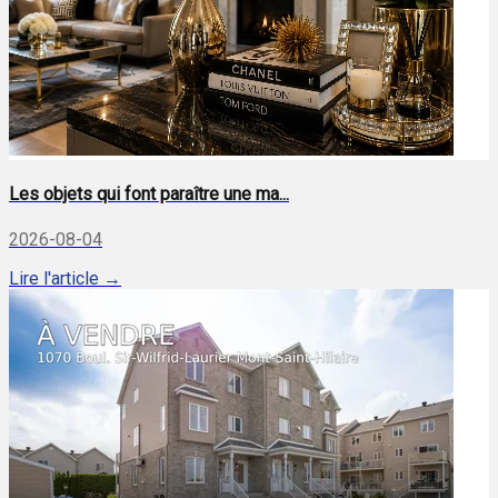
Les objets qui font paraître une ma...
2026-08-04
Lire l'article →