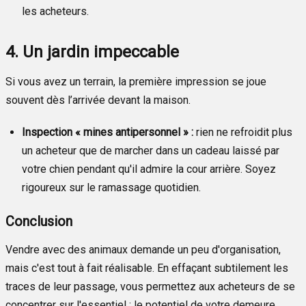
les acheteurs.
4. Un jardin impeccable
Si vous avez un terrain, la première impression se joue
souvent dès l’arrivée devant la maison.
Inspection « mines antipersonnel » :
rien ne refroidit plus
un acheteur que de marcher dans un cadeau laissé par
votre chien pendant qu'il admire la cour arrière. Soyez
rigoureux sur le ramassage quotidien.
Conclusion
Vendre avec des animaux demande un peu d'organisation,
mais c'est tout à fait réalisable. En effaçant subtilement les
traces de leur passage, vous permettez aux acheteurs de se
concentrer sur l'essentiel : le potentiel de votre demeure.