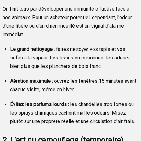
On finit tous par développer une immunité olfactive face à
nos animaux. Pour un acheteur potentiel, cependant, l'odeur
d'une litière ou d'un chien mouillé est un signal d'alarme
immédiat.
Le grand nettoyage :
faites nettoyer vos tapis et vos
sofas à la vapeur. Les tissus emprisonnent les odeurs
bien plus que les planchers de bois franc.
Aération maximale :
ouvrez les fenêtres 15 minutes avant
chaque visite, même en hiver.
Évitez les parfums lourds :
les chandelles trop fortes ou
les sprays chimiques cachent mal les odeurs. Misez
plutôt sur une propreté réelle et une circulation d'air frais.
2. L’art du camouflage (temporaire)