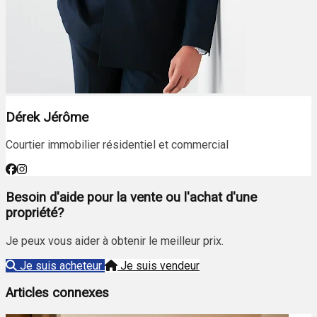
Dérek Jérôme
Courtier immobilier résidentiel et commercial
Besoin d'aide pour la vente ou l'achat d'une
propriété?
Je peux vous aider à obtenir le meilleur prix.
Je suis acheteur
Je suis vendeur
Articles connexes