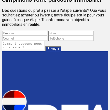
Des questions ou prêt à passer à l'étape suivante? Que vous
souhaitiez acheter ou investir, notre équipe est là pour vous
guider à chaque étape. Transformons vos objectifs
immobiliers en réalité.
Envoyer