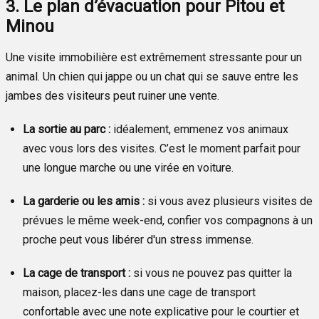
3. Le plan d’évacuation pour Pitou et
Minou
Une visite immobilière est extrêmement stressante pour un
animal. Un chien qui jappe ou un chat qui se sauve entre les
jambes des visiteurs peut ruiner une vente.
La sortie au parc :
idéalement, emmenez vos animaux
avec vous lors des visites. C’est le moment parfait pour
une longue marche ou une virée en voiture.
La garderie ou les amis :
si vous avez plusieurs visites de
prévues le même week-end, confier vos compagnons à un
proche peut vous libérer d'un stress immense.
La cage de transport :
si vous ne pouvez pas quitter la
maison, placez-les dans une cage de transport
confortable avec une note explicative pour le courtier et