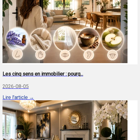
Les cinq sens en immobilier : pourq...
2026-08-05
Lire l'article →