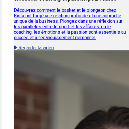
Découvrez comment le basket et le plongeon chez
Bista ont forgé une relation profonde et une approche
unique de la business. Plongez dans une réflexion sur
les parallèles entre le sport et les affaires, où le
coaching, les émotions et la passion sont essentiels au
succès et à l'épanouissement personnel.
Regarder la vidéo