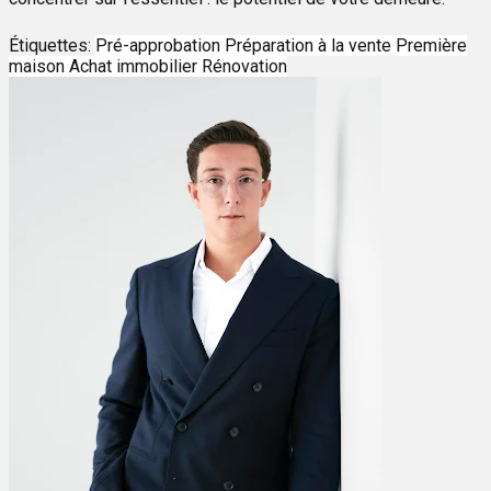
Étiquettes:
Pré-approbation
Préparation à la vente
Première
maison
Achat immobilier
Rénovation