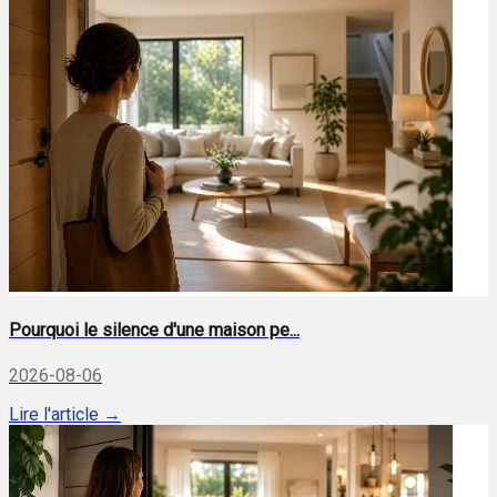
Pourquoi le silence d'une maison pe...
2026-08-06
Lire l'article →