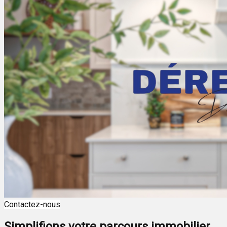
Contactez-nous
Simplifions votre parcours immobilier