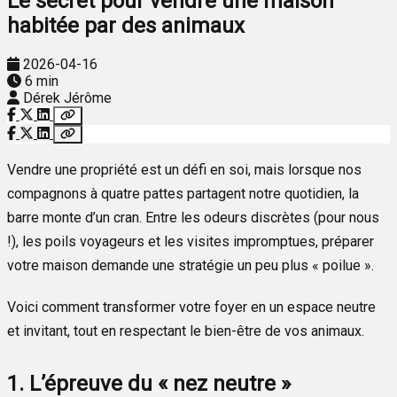
Le secret pour vendre une maison
habitée par des animaux
2026-04-16
6 min
Dérek Jérôme
Vendre une propriété est un défi en soi, mais lorsque nos
compagnons à quatre pattes partagent notre quotidien, la
barre monte d’un cran. Entre les odeurs discrètes (pour nous
!), les poils voyageurs et les visites impromptues, préparer
votre maison demande une stratégie un peu plus « poilue ».
Voici comment transformer votre foyer en un espace neutre
et invitant, tout en respectant le bien-être de vos animaux.
1. L’épreuve du « nez neutre »