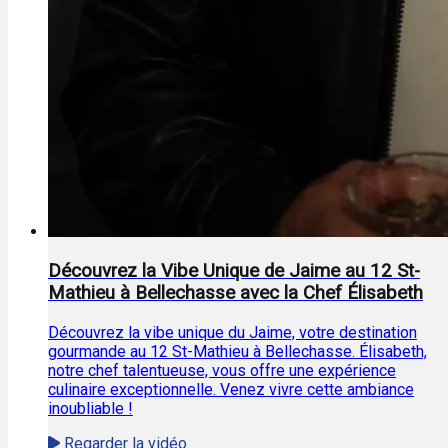
Découvrez la Vibe Unique de Jaime au 12 St-
Mathieu à Bellechasse avec la Chef Élisabeth
Découvrez la vibe unique du Jaime, votre destination
gourmande au 12 St-Mathieu à Bellechasse. Élisabeth,
notre chef talentueuse, vous offre une expérience
culinaire exceptionnelle. Venez vivre cette ambiance
inoubliable !
Regarder la vidéo