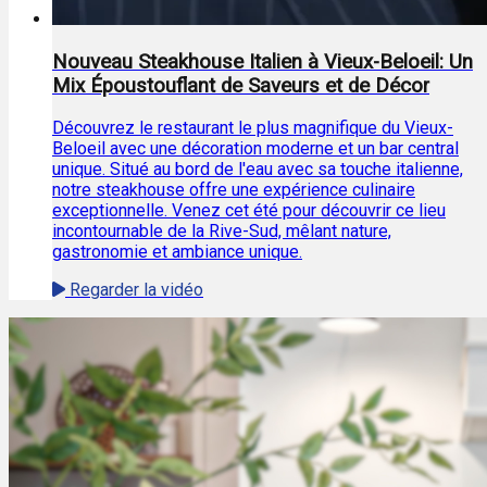
Nouveau Steakhouse Italien à Vieux-Beloeil: Un
Mix Époustouflant de Saveurs et de Décor
Découvrez le restaurant le plus magnifique du Vieux-
Beloeil avec une décoration moderne et un bar central
unique. Situé au bord de l'eau avec sa touche italienne,
notre steakhouse offre une expérience culinaire
exceptionnelle. Venez cet été pour découvrir ce lieu
incontournable de la Rive-Sud, mêlant nature,
gastronomie et ambiance unique.
Regarder la vidéo