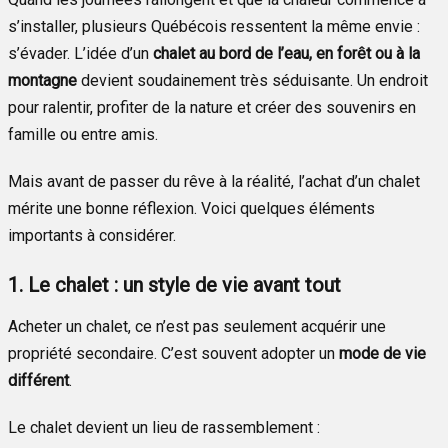
s’installer, plusieurs Québécois ressentent la même envie :
s’évader. L’idée d’un
chalet au bord de l’eau, en forêt ou à la
montagne
devient soudainement très séduisante. Un endroit
pour ralentir, profiter de la nature et créer des souvenirs en
famille ou entre amis.
Mais avant de passer du rêve à la réalité, l’achat d’un chalet
mérite une bonne réflexion. Voici quelques éléments
importants à considérer.
1. Le chalet : un style de vie avant tout
Acheter un chalet, ce n’est pas seulement acquérir une
propriété secondaire. C’est souvent adopter un
mode de vie
différent
.
Le chalet devient un lieu de rassemblement :