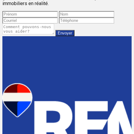
immobiliers en réalité.
Envoyer