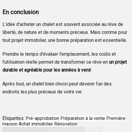
En conclusion
L’idée d’acheter un chalet est souvent associée au rêve de
liberté, de nature et de moments précieux. Mais comme pour
tout projet immobilier, une bonne préparation est essentielle.
Prendre le temps d’évaluer l’emplacement, les coûts et
l’utilisation réelle permet de transformer ce rêve en
un projet
durable et agréable pour les années à venir
.
Après tout, un chalet bien choisi peut devenir l’un des
endroits les plus précieux de votre vie.
Étiquettes:
Pré-approbation
Préparation à la vente
Première
maison
Achat immobilier
Rénovation