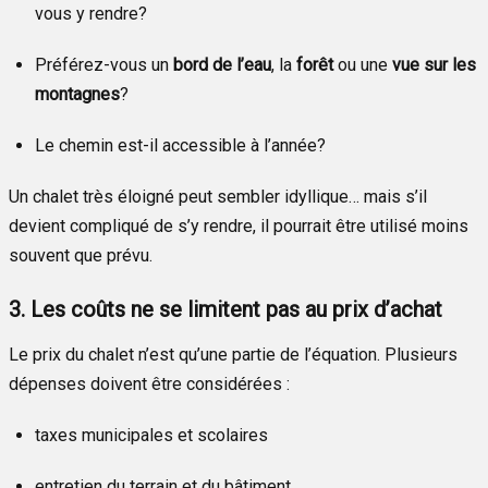
vous y rendre?
Préférez-vous un
bord de l’eau
, la
forêt
ou une
vue sur les
montagnes
?
Le chemin est-il accessible à l’année?
Un chalet très éloigné peut sembler idyllique… mais s’il
devient compliqué de s’y rendre, il pourrait être utilisé moins
souvent que prévu.
3. Les coûts ne se limitent pas au prix d’achat
Le prix du chalet n’est qu’une partie de l’équation. Plusieurs
dépenses doivent être considérées :
taxes municipales et scolaires
entretien du terrain et du bâtiment