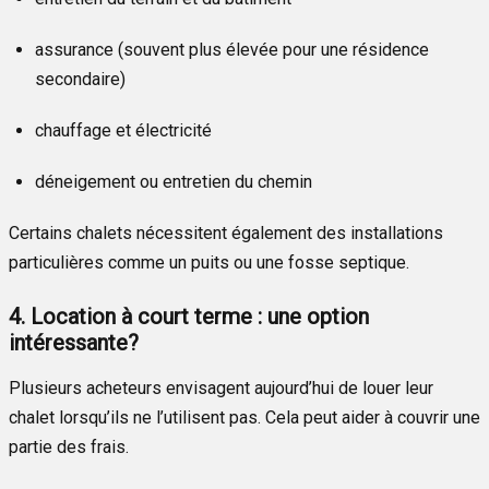
assurance (souvent plus élevée pour une résidence
secondaire)
chauffage et électricité
déneigement ou entretien du chemin
Certains chalets nécessitent également des installations
particulières comme un puits ou une fosse septique.
4. Location à court terme : une option
intéressante?
Plusieurs acheteurs envisagent aujourd’hui de louer leur
chalet lorsqu’ils ne l’utilisent pas. Cela peut aider à couvrir une
partie des frais.