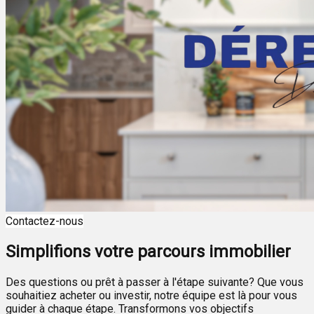
Contactez-nous
Simplifions votre parcours immobilier
Des questions ou prêt à passer à l'étape suivante? Que vous
souhaitiez acheter ou investir, notre équipe est là pour vous
guider à chaque étape. Transformons vos objectifs