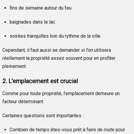
fins de semaine autour du feu
baignades dans le lac
soirées tranquilles loin du rythme de la ville
Cependant, il faut aussi se demander si l’on utilisera
réellement la propriété assez souvent pour en profiter
pleinement.
2. L’emplacement est crucial
Comme pour toute propriété, l’emplacement demeure un
facteur déterminant.
Certaines questions sont importantes :
Combien de temps êtes-vous prêt à faire de route pour