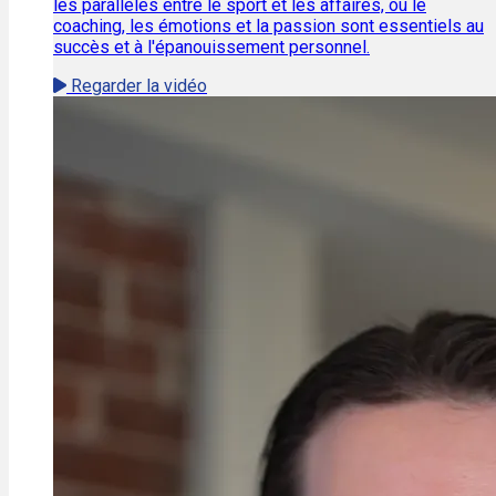
les parallèles entre le sport et les affaires, où le
coaching, les émotions et la passion sont essentiels au
succès et à l'épanouissement personnel.
Regarder la vidéo