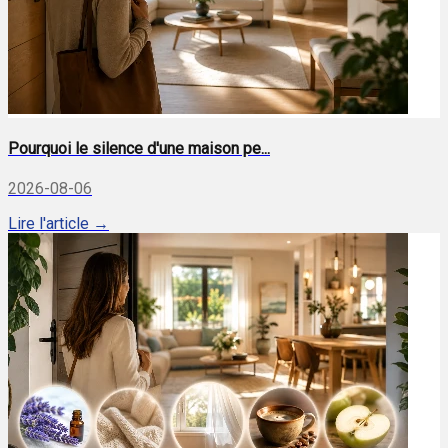
Pourquoi le silence d'une maison pe...
2026-08-06
Lire l'article →