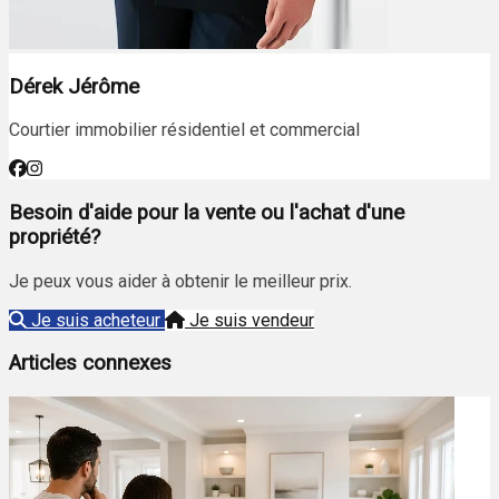
Dérek Jérôme
Courtier immobilier résidentiel et commercial
Besoin d'aide pour la vente ou l'achat d'une
propriété?
Je peux vous aider à obtenir le meilleur prix.
Je suis acheteur
Je suis vendeur
Articles connexes