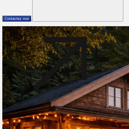
Contactez moi