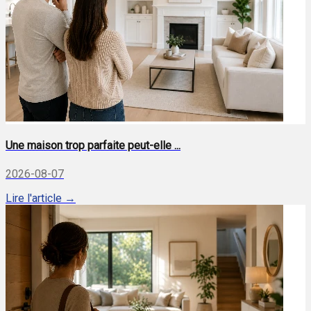
Une maison trop parfaite peut-elle ...
2026-08-07
Lire l'article →