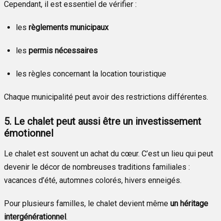
Cependant, il est essentiel de vérifier :
les
règlements municipaux
les
permis nécessaires
les règles concernant la location touristique
Chaque municipalité peut avoir des restrictions différentes.
5. Le chalet peut aussi être un investissement
émotionnel
Le chalet est souvent un achat du cœur. C’est un lieu qui peut
devenir le décor de nombreuses traditions familiales :
vacances d’été, automnes colorés, hivers enneigés.
Pour plusieurs familles, le chalet devient même
un héritage
intergénérationnel
.