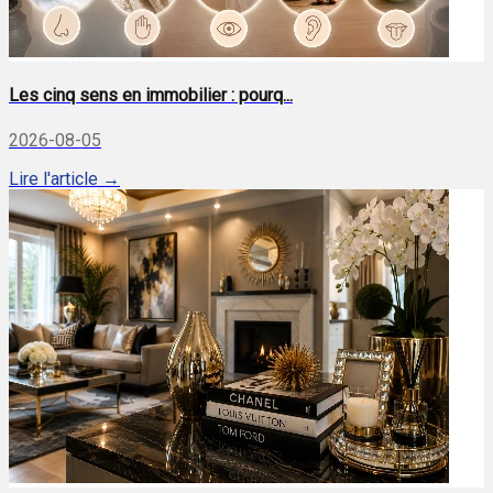
Les cinq sens en immobilier : pourq...
2026-08-05
Lire l'article →