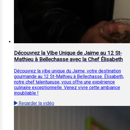
Découvrez la Vibe Unique de Jaime au 12 St-
Mathieu à Bellechasse avec la Chef Élisabeth
Découvrez la vibe unique du Jaime, votre destination
gourmande au 12 St-Mathieu à Bellechasse. Élisabeth,
notre chef talentueuse, vous offre une expérience
culinaire exceptionnelle. Venez vivre cette ambiance
inoubliable !
Regarder la vidéo