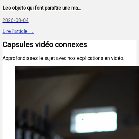
Les objets qui font paraître une ma...
2026-08-04
Lire l'article →
Capsules vidéo connexes
Approfondissez le sujet avec nos explications en vidéo.