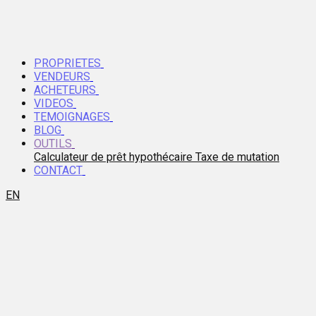
PROPRIETES
VENDEURS
ACHETEURS
VIDEOS
TEMOIGNAGES
BLOG
OUTILS
Calculateur de prêt hypothécaire
Taxe de mutation
CONTACT
EN