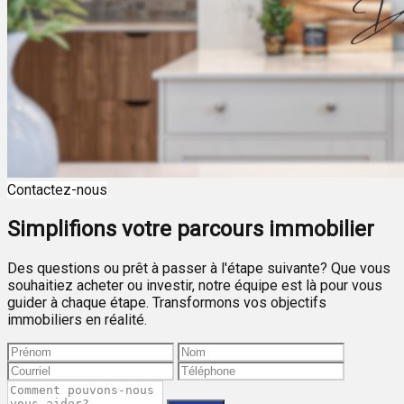
Contactez-nous
Simplifions votre parcours immobilier
Des questions ou prêt à passer à l'étape suivante? Que vous
souhaitiez acheter ou investir, notre équipe est là pour vous
guider à chaque étape. Transformons vos objectifs
immobiliers en réalité.