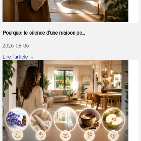
Pourquoi le silence d'une maison pe...
2026-08-06
Lire l'article →