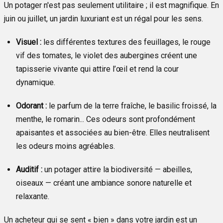
Un potager n'est pas seulement utilitaire ; il est magnifique. En
juin ou juillet, un jardin luxuriant est un régal pour les sens.
Visuel :
les différentes textures des feuillages, le rouge
vif des tomates, le violet des aubergines créent une
tapisserie vivante qui attire l’œil et rend la cour
dynamique.
Odorant :
le parfum de la terre fraîche, le basilic froissé, la
menthe, le romarin... Ces odeurs sont profondément
apaisantes et associées au bien-être. Elles neutralisent
les odeurs moins agréables.
Auditif :
un potager attire la biodiversité — abeilles,
oiseaux — créant une ambiance sonore naturelle et
relaxante.
Un acheteur qui se sent « bien » dans votre jardin est un