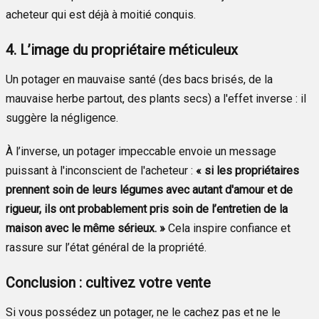
acheteur qui est déjà à moitié conquis.
4. L’image du propriétaire méticuleux
Un potager en mauvaise santé (des bacs brisés, de la
mauvaise herbe partout, des plants secs) a l'effet inverse : il
suggère la négligence.
À l’inverse, un potager impeccable envoie un message
puissant à l'inconscient de l'acheteur :
« si les propriétaires
prennent soin de leurs légumes avec autant d'amour et de
rigueur, ils ont probablement pris soin de l’entretien de la
maison avec le même sérieux. »
Cela inspire confiance et
rassure sur l’état général de la propriété.
Conclusion : cultivez votre vente
Si vous possédez un potager, ne le cachez pas et ne le