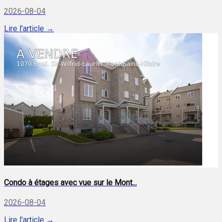
2026-08-04
Lire l'article →
Condo à étages avec vue sur le Mont...
2026-08-04
Lire l'article →