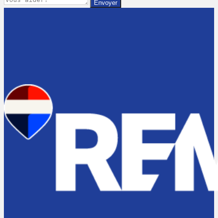
Envoyer