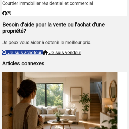
Courtier immobilier résidentiel et commercial
Besoin d'aide pour la vente ou l'achat d'une
propriété?
Je peux vous aider à obtenir le meilleur prix.
Je suis acheteur
Je suis vendeur
Articles connexes