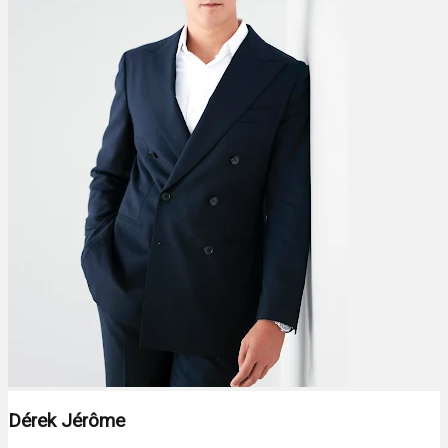
Dérek Jérôme