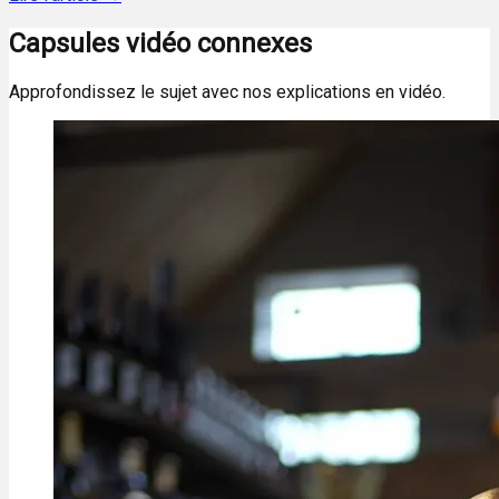
Capsules vidéo connexes
Approfondissez le sujet avec nos explications en vidéo.