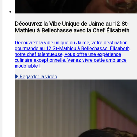
Découvrez la Vibe Unique de Jaime au 12 St-
Mathieu à Bellechasse avec la Chef Élisabeth
Découvrez la vibe unique du Jaime, votre destination
gourmande au 12 St-Mathieu à Bellechasse. Élisabeth,
notre chef talentueuse, vous offre une expérience
culinaire exceptionnelle. Venez vivre cette ambiance
inoubliable !
Regarder la vidéo