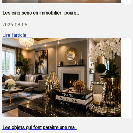
Les cinq sens en immobilier : pourq...
2026-08-05
Lire l'article →
Les objets qui font paraître une ma...