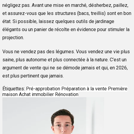
négligez pas. Avant une mise en marché, désherbez, paillez,
et assurez-vous que les structures (bacs, treillis) sont en bon
état. Si possible, laissez quelques outils de jardinage
élégants ou un panier de récolte en évidence pour stimuler la
projection.
Vous ne vendez pas des légumes. Vous vendez une vie plus
saine, plus autonome et plus connectée à la nature. C’est un
argument de vente qui ne se démode jamais et qui, en 2026,
est plus pertinent que jamais.
Étiquettes:
Pré-approbation
Préparation à la vente
Première
maison
Achat immobilier
Rénovation