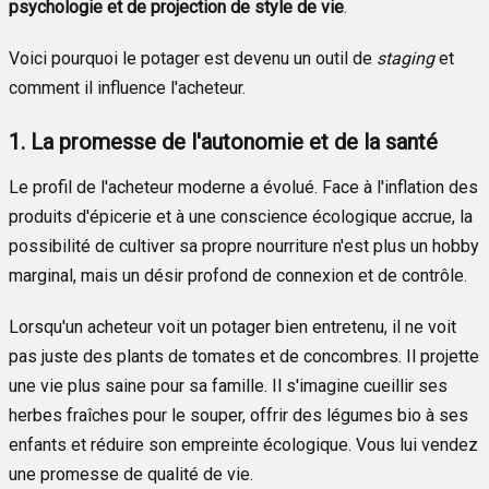
psychologie et de projection de style de vie
.
Voici pourquoi le potager est devenu un outil de
staging
et
comment il influence l'acheteur.
1. La promesse de l'autonomie et de la santé
Le profil de l'acheteur moderne a évolué. Face à l'inflation des
produits d'épicerie et à une conscience écologique accrue, la
possibilité de cultiver sa propre nourriture n'est plus un hobby
marginal, mais un désir profond de connexion et de contrôle.
Lorsqu'un acheteur voit un potager bien entretenu, il ne voit
pas juste des plants de tomates et de concombres. Il projette
une vie plus saine pour sa famille. Il s'imagine cueillir ses
herbes fraîches pour le souper, offrir des légumes bio à ses
enfants et réduire son empreinte écologique. Vous lui vendez
une promesse de qualité de vie.