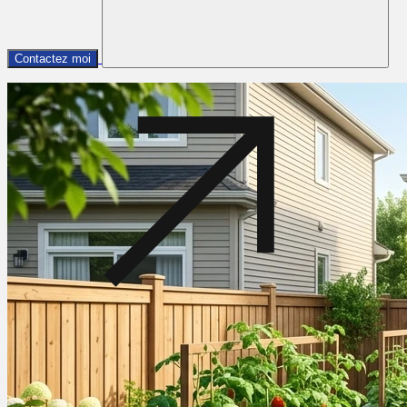
Contactez moi