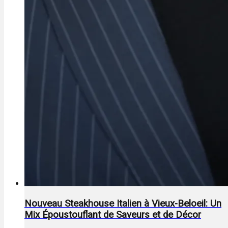
Nouveau Steakhouse Italien à Vieux-Beloeil: Un
Mix Époustouflant de Saveurs et de Décor