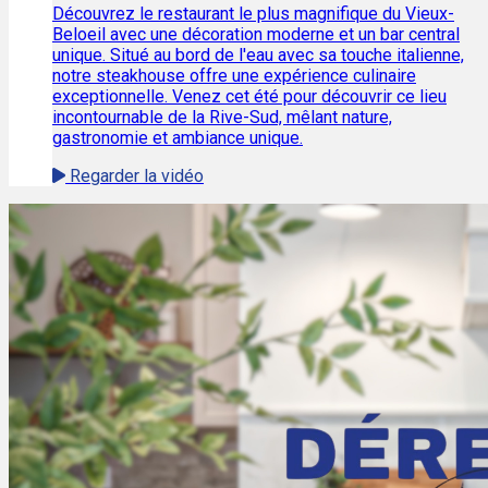
Découvrez le restaurant le plus magnifique du Vieux-
Beloeil avec une décoration moderne et un bar central
unique. Situé au bord de l'eau avec sa touche italienne,
notre steakhouse offre une expérience culinaire
exceptionnelle. Venez cet été pour découvrir ce lieu
incontournable de la Rive-Sud, mêlant nature,
gastronomie et ambiance unique.
Regarder la vidéo