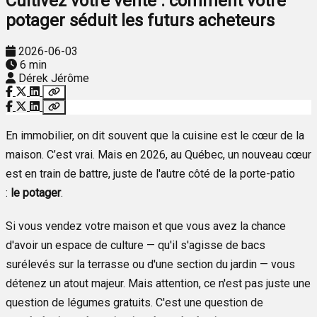
Cultivez votre vente : comment votre
potager séduit les futurs acheteurs
2026-06-03
6 min
Dérek Jérôme
En immobilier, on dit souvent que la cuisine est le cœur de la
maison. C’est vrai. Mais en 2026, au Québec, un nouveau cœur
est en train de battre, juste de l'autre côté de la porte-patio
:
le potager
.
Si vous vendez votre maison et que vous avez la chance
d'avoir un espace de culture — qu'il s'agisse de bacs
surélevés sur la terrasse ou d'une section du jardin — vous
détenez un atout majeur. Mais attention, ce n'est pas juste une
question de légumes gratuits. C'est une question de