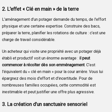
2. L'effet « Clé en main » de la terre
L’aménagement d’un potager demande du temps, de l'effort
physique et une certaine expertise. Construire des bacs,
préparer la terre, planifier les rotations de culture : c’est une
charge de travail considérable.
Un acheteur qui visite une propriété avec un potager déjà
établi et productif voit un énorme avantage :
il peut
commencer à récolter dès son emménagement
. C’est
l’équivalent du « clé en main » pour la cour arrière. Vous lui
épargnez des mois d'effort et d'incertitude. Pour de
nombreuses familles occupées, cette commodité est
inestimable et peut justifier une offre plus agressive.
3. La création d'un sanctuaire sensoriel