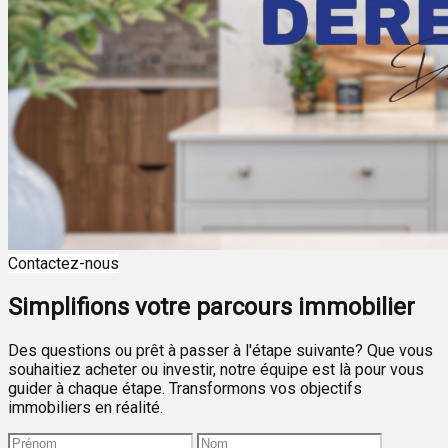
Contactez-nous
Simplifions votre parcours immobilier
Des questions ou prêt à passer à l'étape suivante? Que vous
souhaitiez acheter ou investir, notre équipe est là pour vous
guider à chaque étape. Transformons vos objectifs
immobiliers en réalité.