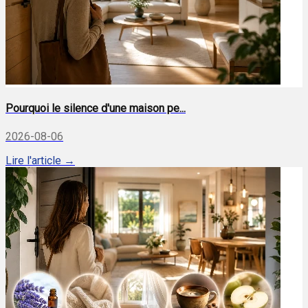
Pourquoi le silence d'une maison pe...
2026-08-06
Lire l'article →