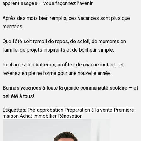
apprentissages — vous façonnez l’avenir.
Après des mois bien remplis, ces vacances sont plus que
méritées.
Que l’été soit rempli de repos, de soleil, de moments en
famille, de projets inspirants et de bonheur simple.
Rechargez les batteries, profitez de chaque instant… et
revenez en pleine forme pour une nouvelle année.
Bonnes vacances à toute la grande communauté scolaire — et
bel été à tous!
Étiquettes:
Pré-approbation
Préparation à la vente
Première
maison
Achat immobilier
Rénovation