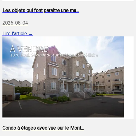
Les objets qui font paraître une ma...
2026-08-04
Lire l'article →
Condo à étages avec vue sur le Mont...