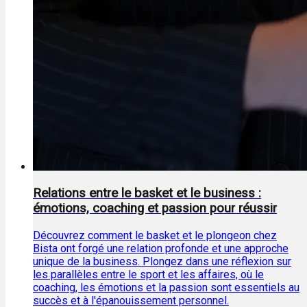
Relations entre le basket et le business :
émotions, coaching et passion pour réussir
Découvrez comment le basket et le plongeon chez
Bista ont forgé une relation profonde et une approche
unique de la business. Plongez dans une réflexion sur
les parallèles entre le sport et les affaires, où le
coaching, les émotions et la passion sont essentiels au
succès et à l'épanouissement personnel.