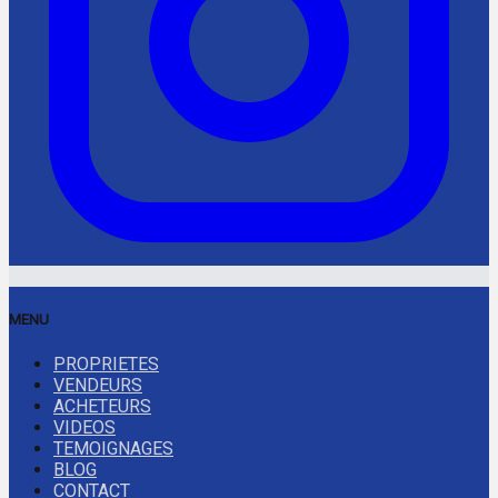
MENU
PROPRIETES
VENDEURS
ACHETEURS
VIDEOS
TEMOIGNAGES
BLOG
CONTACT