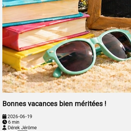
Bonnes vacances bien méritées !
2026-06-19
6 min
Dérek Jérôme