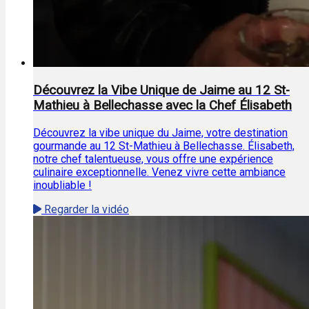
Découvrez la Vibe Unique de Jaime au 12 St-
Mathieu à Bellechasse avec la Chef Élisabeth
Découvrez la vibe unique du Jaime, votre destination
gourmande au 12 St-Mathieu à Bellechasse. Élisabeth,
notre chef talentueuse, vous offre une expérience
culinaire exceptionnelle. Venez vivre cette ambiance
inoubliable !
Regarder la vidéo