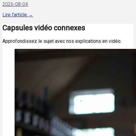
2026-08-04
Lire l'article →
Capsules vidéo connexes
Approfondissez le sujet avec nos explications en vidéo.