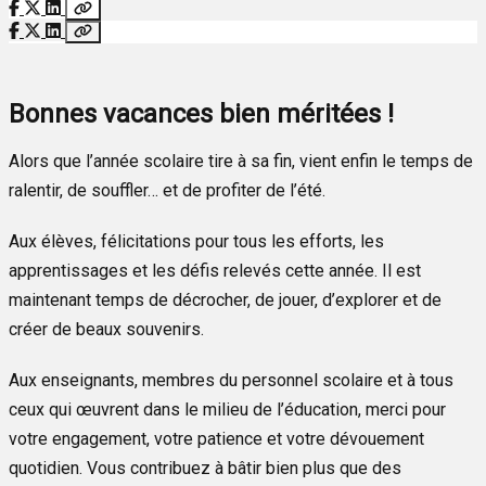
Bonnes vacances bien méritées !
Alors que l’année scolaire tire à sa fin, vient enfin le temps de
ralentir, de souffler… et de profiter de l’été.
Aux élèves, félicitations pour tous les efforts, les
apprentissages et les défis relevés cette année. Il est
maintenant temps de décrocher, de jouer, d’explorer et de
créer de beaux souvenirs.
Aux enseignants, membres du personnel scolaire et à tous
ceux qui œuvrent dans le milieu de l’éducation, merci pour
votre engagement, votre patience et votre dévouement
quotidien. Vous contribuez à bâtir bien plus que des