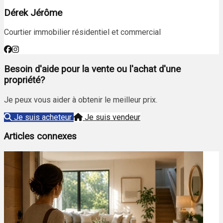
Dérek Jérôme
Courtier immobilier résidentiel et commercial
Besoin d'aide pour la vente ou l'achat d'une
propriété?
Je peux vous aider à obtenir le meilleur prix.
Je suis acheteur
Je suis vendeur
Articles connexes