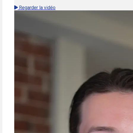
Regarder la vidéo