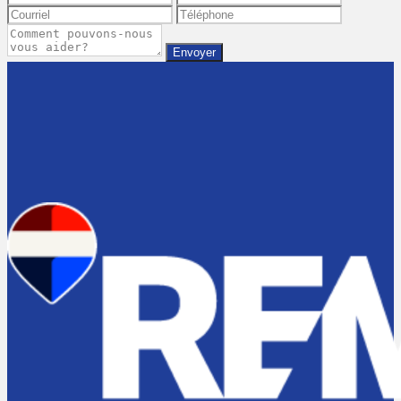
Envoyer