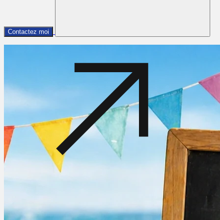
Contactez moi