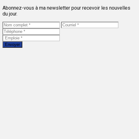
Abonnez-vous à ma newsletter pour recevoir les nouvelles
du jour.
Envoyer