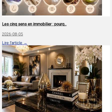
Les cinq sens en immobilier : pourq...
2026-08-05
Lire l'article →