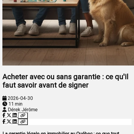
Acheter avec ou sans garantie : ce qu'il
faut savoir avant de signer
2026-04-30
11 min
Dérek Jérôme
La garantie légale en immobilier au Québec : ce que tout