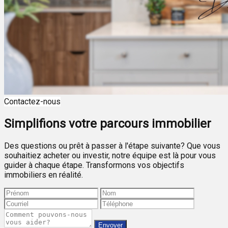
Contactez-nous
Simplifions votre parcours immobilier
Des questions ou prêt à passer à l'étape suivante? Que vous
souhaitiez acheter ou investir, notre équipe est là pour vous
guider à chaque étape. Transformons vos objectifs
immobiliers en réalité.
Envoyer