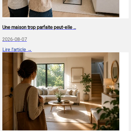
Une maison trop parfaite peut-elle ...
2026-08-07
Lire l'article →