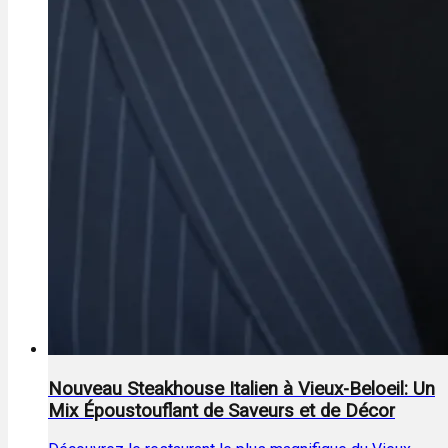
Nouveau Steakhouse Italien à Vieux-Beloeil: Un
Mix Époustouflant de Saveurs et de Décor