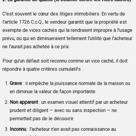
C'est souvent le cœur des litiges immobiliers. En vertu de
l'article 1726 C.c.Q., le vendeur garantit que la propriété est
exempte de vices cachés qui la rendraient impropre à l'usage
prévu, ou qui en diminueraient tellement l'utilité que l'acheteur
ne l'aurait pas achetée à ce prix.
Pour qu'un défaut soit reconnu comme un vice caché, il doit
répondre à quatre critères cumulatifs :
Grave
: il empêche la jouissance normale de la maison ou
en diminue la valeur de façon importante.
Non apparent
: un examen visuel attentif par un acheteur
prudent et diligent — avec ou sans inspection — ne
permettait pas de le découvrir.
Inconnu
: l'acheteur n'en avait pas connaissance au