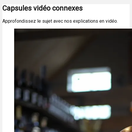
Capsules vidéo connexes
Approfondissez le sujet avec nos explications en vidéo.