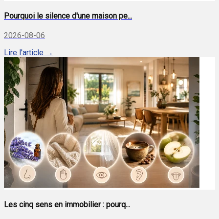
Pourquoi le silence d'une maison pe...
2026-08-06
Lire l'article →
Les cinq sens en immobilier : pourq...