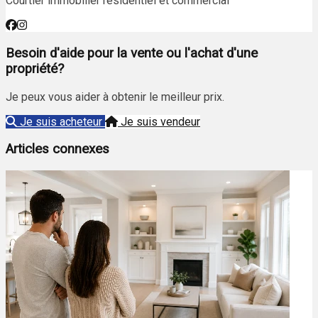
Courtier immobilier résidentiel et commercial
Besoin d'aide pour la vente ou l'achat d'une
propriété?
Je peux vous aider à obtenir le meilleur prix.
Je suis acheteur
Je suis vendeur
Articles connexes