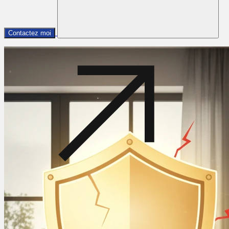
Contactez moi