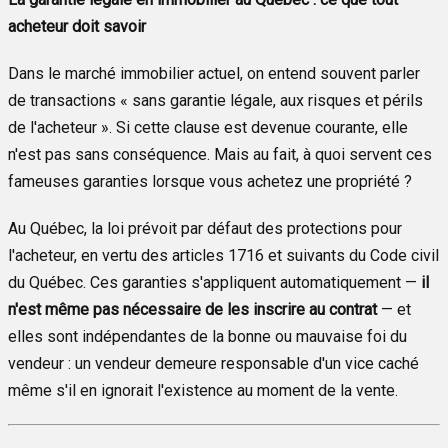
acheteur doit savoir
Dans le marché immobilier actuel, on entend souvent parler
de transactions « sans garantie légale, aux risques et périls
de l'acheteur ». Si cette clause est devenue courante, elle
n'est pas sans conséquence. Mais au fait, à quoi servent ces
fameuses garanties lorsque vous achetez une propriété ?
Au Québec, la loi prévoit par défaut des protections pour
l'acheteur, en vertu des articles 1716 et suivants du Code civil
du Québec. Ces garanties s'appliquent automatiquement —
il
n'est même pas nécessaire de les inscrire au contrat
— et
elles sont indépendantes de la bonne ou mauvaise foi du
vendeur : un vendeur demeure responsable d'un vice caché
même s'il en ignorait l'existence au moment de la vente.