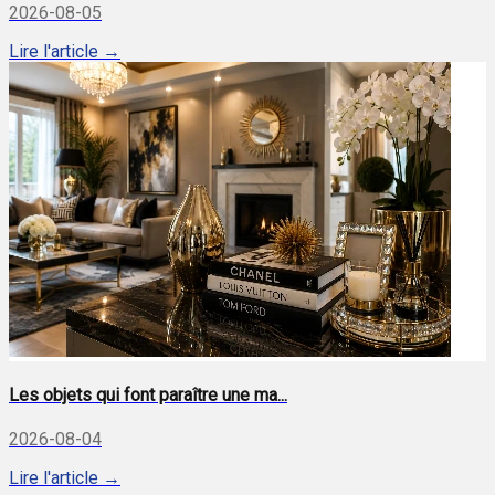
2026-08-05
Lire l'article →
Les objets qui font paraître une ma...
2026-08-04
Lire l'article →