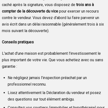
caché après la signature, vous disposez de
trois ans à
compter de la découverte du vice
pour exercer un recours
contre le vendeur. Vous devez d'abord lui faire parvenir un
avis écrit dans un délai raisonnable (généralement trois à six
mois suivant la découverte).
Conseils pratiques
L'achat d'une maison est probablement l'investissement le
plus important de votre vie. Que vous achetiez avec ou sans
garantie :
Ne négligez jamais l'inspection préachat par un
professionnel reconnu.
Lisez attentivement la Déclaration du vendeur et posez
des questions sur tout élément ambigu.
Consultez vos courtiers (immobilier et hypothécaire) pour