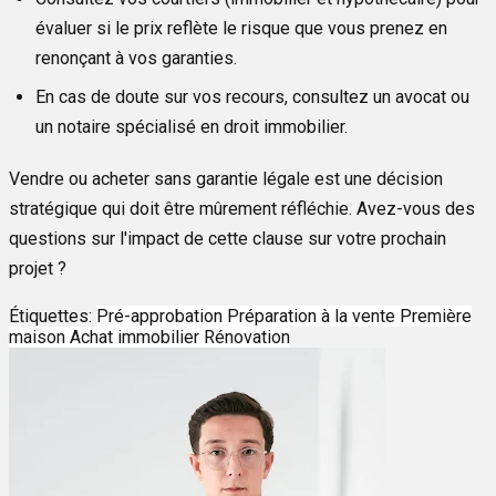
évaluer si le prix reflète le risque que vous prenez en
renonçant à vos garanties.
En cas de doute sur vos recours, consultez un avocat ou
un notaire spécialisé en droit immobilier.
Vendre ou acheter sans garantie légale est une décision
stratégique qui doit être mûrement réfléchie. Avez-vous des
questions sur l'impact de cette clause sur votre prochain
projet ?
Étiquettes:
Pré-approbation
Préparation à la vente
Première
maison
Achat immobilier
Rénovation