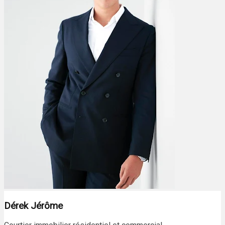
Dérek Jérôme