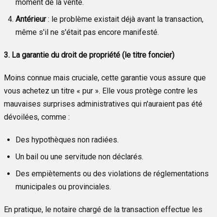
moment de la vente.
Antérieur
: le problème existait déjà avant la transaction,
même s'il ne s'était pas encore manifesté.
3. La garantie du droit de propriété (le titre foncier)
Moins connue mais cruciale, cette garantie vous assure que
vous achetez un titre « pur ». Elle vous protège contre les
mauvaises surprises administratives qui n'auraient pas été
dévoilées, comme :
Des hypothèques non radiées.
Un bail ou une servitude non déclarés.
Des empiètements ou des violations de réglementations
municipales ou provinciales.
En pratique, le notaire chargé de la transaction effectue les