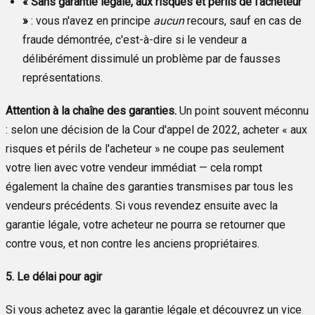
« Sans garantie légale, aux risques et périls de l'acheteur
»
: vous n'avez en principe
aucun
recours, sauf en cas de
fraude démontrée, c'est-à-dire si le vendeur a
délibérément dissimulé un problème par de fausses
représentations.
Attention à la chaîne des garanties.
Un point souvent méconnu
: selon une décision de la Cour d'appel de 2022, acheter « aux
risques et périls de l'acheteur » ne coupe pas seulement
votre lien avec votre vendeur immédiat — cela rompt
également la chaîne des garanties transmises par tous les
vendeurs précédents. Si vous revendez ensuite avec la
garantie légale, votre acheteur ne pourra se retourner que
contre vous, et non contre les anciens propriétaires.
5. Le délai pour agir
Si vous achetez avec la garantie légale et découvrez un vice