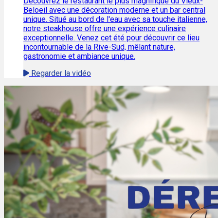
Découvrez le restaurant le plus magnifique du Vieux-
Beloeil avec une décoration moderne et un bar central
unique. Situé au bord de l'eau avec sa touche italienne,
notre steakhouse offre une expérience culinaire
exceptionnelle. Venez cet été pour découvrir ce lieu
incontournable de la Rive-Sud, mêlant nature,
gastronomie et ambiance unique.
Regarder la vidéo