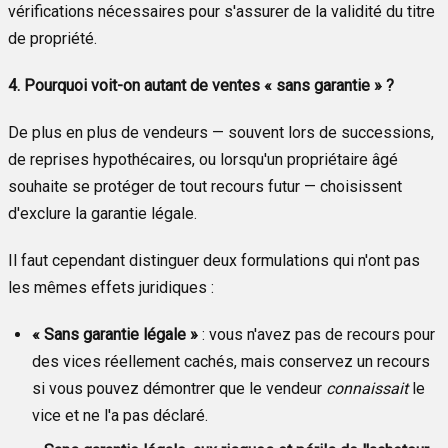
vérifications nécessaires pour s'assurer de la validité du titre
de propriété.
4. Pourquoi voit-on autant de ventes « sans garantie » ?
De plus en plus de vendeurs — souvent lors de successions,
de reprises hypothécaires, ou lorsqu'un propriétaire âgé
souhaite se protéger de tout recours futur — choisissent
d'exclure la garantie légale.
Il faut cependant distinguer deux formulations qui n'ont pas
les mêmes effets juridiques :
« Sans garantie légale »
: vous n'avez pas de recours pour
des vices réellement cachés, mais conservez un recours
si vous pouvez démontrer que le vendeur
connaissait
le
vice et ne l'a pas déclaré.