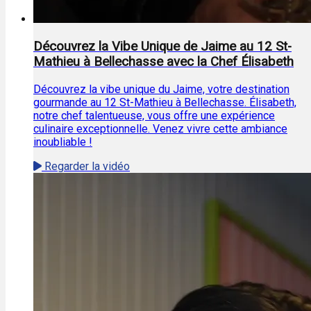
Découvrez la Vibe Unique de Jaime au 12 St-
Mathieu à Bellechasse avec la Chef Élisabeth
Découvrez la vibe unique du Jaime, votre destination
gourmande au 12 St-Mathieu à Bellechasse. Élisabeth,
notre chef talentueuse, vous offre une expérience
culinaire exceptionnelle. Venez vivre cette ambiance
inoubliable !
Regarder la vidéo