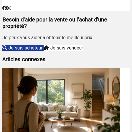
Besoin d'aide pour la vente ou l'achat d'une
propriété?
Je peux vous aider à obtenir le meilleur prix.
Je suis acheteur
Je suis vendeur
Articles connexes