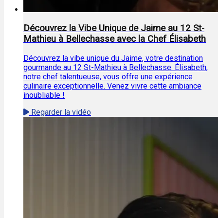
Découvrez la Vibe Unique de Jaime au 12 St-
Mathieu à Bellechasse avec la Chef Élisabeth
Découvrez la vibe unique du Jaime, votre destination
gourmande au 12 St-Mathieu à Bellechasse. Élisabeth,
notre chef talentueuse, vous offre une expérience
culinaire exceptionnelle. Venez vivre cette ambiance
inoubliable !
Regarder la vidéo