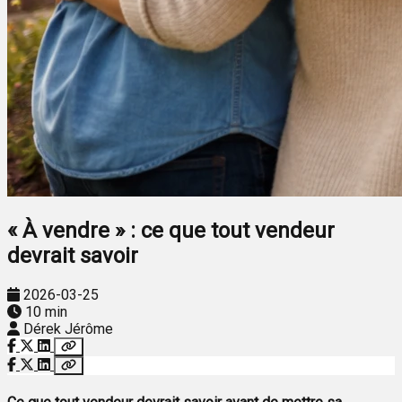
« À vendre » : ce que tout vendeur
devrait savoir
2026-03-25
10 min
Dérek Jérôme