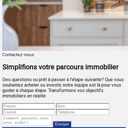
Contactez-nous
Simplifions votre parcours immobilier
Des questions ou prêt à passer à l'étape suivante? Que vous
souhaitiez acheter ou investir, notre équipe est là pour vous
guider à chaque étape. Transformons vos objectifs
immobiliers en réalité.
Envoyer