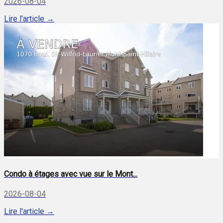
2026-08-04
Lire l'article →
Condo à étages avec vue sur le Mont...
2026-08-04
Lire l'article →