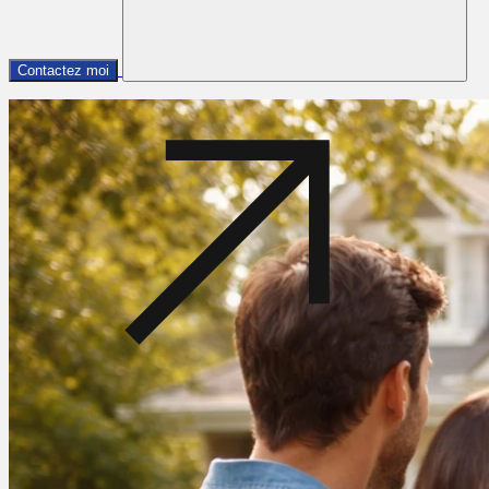
Contactez moi