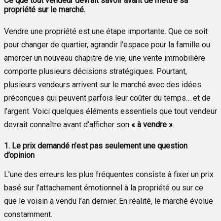
Ce que tout vendeur devrait savoir avant de mettre sa
propriété sur le marché.
Vendre une propriété est une étape importante. Que ce soit
pour changer de quartier, agrandir l’espace pour la famille ou
amorcer un nouveau chapitre de vie, une vente immobilière
comporte plusieurs décisions stratégiques. Pourtant,
plusieurs vendeurs arrivent sur le marché avec des idées
préconçues qui peuvent parfois leur coûter du temps… et de
l’argent. Voici quelques éléments essentiels que tout vendeur
devrait connaître avant d’afficher son
« à vendre »
.
1. Le prix demandé n’est pas seulement une question
d’opinion
L’une des erreurs les plus fréquentes consiste à fixer un prix
basé sur l’attachement émotionnel à la propriété ou sur ce
que le voisin a vendu l’an dernier. En réalité, le marché évolue
constamment.