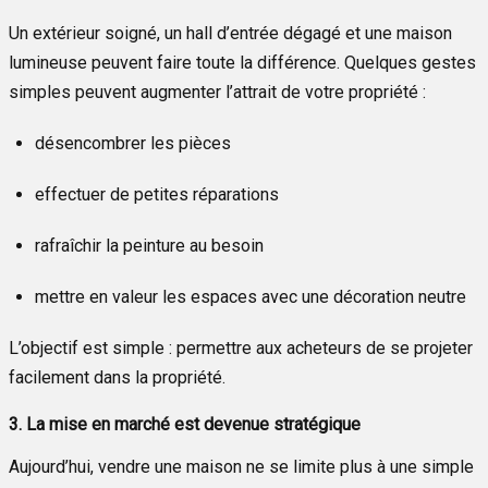
Un extérieur soigné, un hall d’entrée dégagé et une maison
lumineuse peuvent faire toute la différence. Quelques gestes
simples peuvent augmenter l’attrait de votre propriété :
désencombrer les pièces
effectuer de petites réparations
rafraîchir la peinture au besoin
mettre en valeur les espaces avec une décoration neutre
L’objectif est simple : permettre aux acheteurs de se projeter
facilement dans la propriété.
3. La mise en marché est devenue stratégique
Aujourd’hui, vendre une maison ne se limite plus à une simple