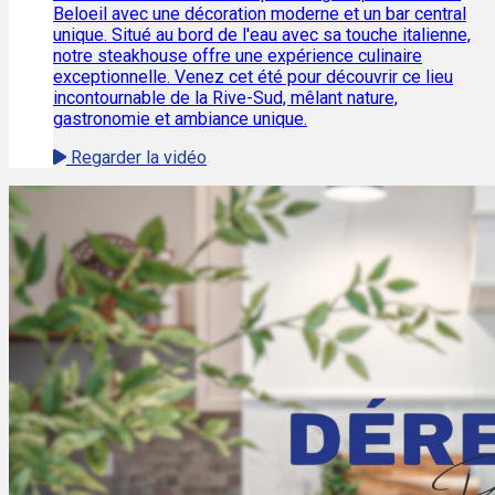
Beloeil avec une décoration moderne et un bar central
unique. Situé au bord de l'eau avec sa touche italienne,
notre steakhouse offre une expérience culinaire
exceptionnelle. Venez cet été pour découvrir ce lieu
incontournable de la Rive-Sud, mêlant nature,
gastronomie et ambiance unique.
Regarder la vidéo