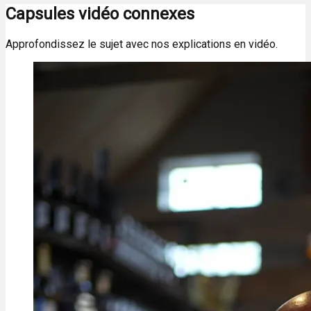
Capsules vidéo connexes
Approfondissez le sujet avec nos explications en vidéo.