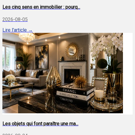
Les cinq sens en immobilier : pourq...
2026-08-05
Lire l'article →
Les objets qui font paraître une ma...