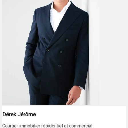
Dérek Jérôme
Courtier immobilier résidentiel et commercial