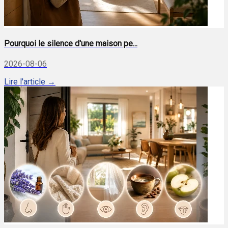
Pourquoi le silence d'une maison pe...
2026-08-06
Lire l'article →