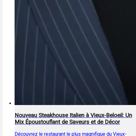
Nouveau Steakhouse Italien à Vieux-Beloeil: Un
Mix Époustouflant de Saveurs et de Décor
Découvrez le restaurant le plus magnifique du Vieux-