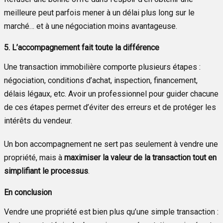
meilleure peut parfois mener à un délai plus long sur le
marché… et à une négociation moins avantageuse.
5. L’accompagnement fait toute la différence
Une transaction immobilière comporte plusieurs étapes :
négociation, conditions d’achat, inspection, financement,
délais légaux, etc. Avoir un professionnel pour guider chacune
de ces étapes permet d’éviter des erreurs et de protéger les
intérêts du vendeur.
Un bon accompagnement ne sert pas seulement à vendre une
propriété, mais à
maximiser la valeur de la transaction tout en
simplifiant le processus
.
En conclusion
Vendre une propriété est bien plus qu’une simple transaction :