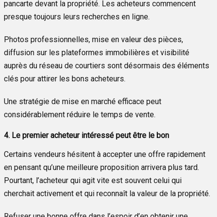
pancarte devant la propriété. Les acheteurs commencent
presque toujours leurs recherches en ligne.
Photos professionnelles, mise en valeur des pièces,
diffusion sur les plateformes immobilières et visibilité
auprès du réseau de courtiers sont désormais des éléments
clés pour attirer les bons acheteurs.
Une stratégie de mise en marché efficace peut
considérablement réduire le temps de vente.
4. Le premier acheteur intéressé peut être le bon
Certains vendeurs hésitent à accepter une offre rapidement
en pensant qu’une meilleure proposition arrivera plus tard.
Pourtant, l’acheteur qui agit vite est souvent celui qui
cherchait activement et qui reconnaît la valeur de la propriété.
Refuser une bonne offre dans l’espoir d’en obtenir une