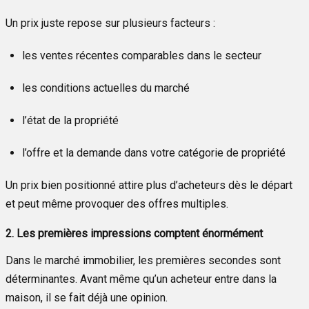
Un prix juste repose sur plusieurs facteurs :
les ventes récentes comparables dans le secteur
les conditions actuelles du marché
l’état de la propriété
l’offre et la demande dans votre catégorie de propriété
Un prix bien positionné attire plus d’acheteurs dès le départ
et peut même provoquer des offres multiples.
2. Les premières impressions comptent énormément
Dans le marché immobilier, les premières secondes sont
déterminantes. Avant même qu’un acheteur entre dans la
maison, il se fait déjà une opinion.