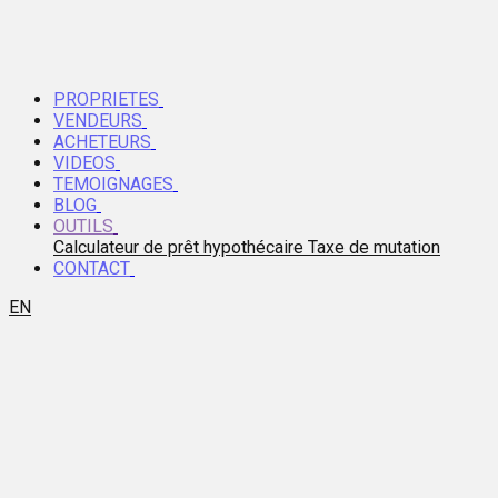
PROPRIETES
VENDEURS
ACHETEURS
VIDEOS
TEMOIGNAGES
BLOG
OUTILS
Calculateur de prêt hypothécaire
Taxe de mutation
CONTACT
EN