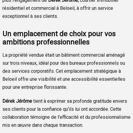
plus l'engagement de
Dérek
Jérôme,
courtier immobilier
résidentiel et commercial à Beloeil, à offrir un service
exceptionnel à ses clients.
Un emplacement de choix pour vos
ambitions professionnelles
La propriété vendue était un bâtiment commercial aménagé
sur trois niveaux, idéal pour des bureaux professionnels ou
des services corporatifs. Cet emplacement stratégique à
Beloeil offre une visibilité et une accessibilité essentielles
pour une entreprise florissante.
Dérek Jérôme
tient à exprimer sa profonde gratitude envers
ses clients pour la confiance qu'ils lui ont accordée. Cette
collaboration témoigne de l'efficacité et du professionnalisme
mis en œuvre dans chaque transaction.