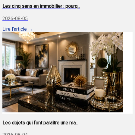
Les cinq sens en immobilier : pourq...
2026-08-05
Lire l'article →
Les objets qui font paraître une ma...
2026-08-04