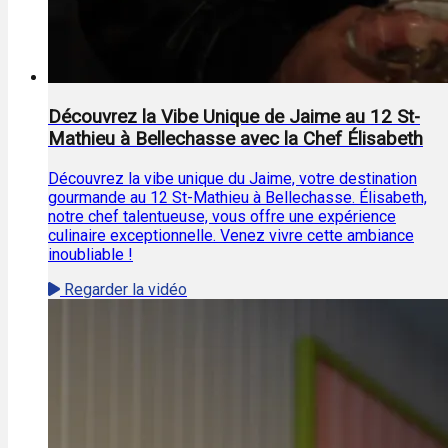
Découvrez la Vibe Unique de Jaime au 12 St-
Mathieu à Bellechasse avec la Chef Élisabeth
Découvrez la vibe unique du Jaime, votre destination
gourmande au 12 St-Mathieu à Bellechasse. Élisabeth,
notre chef talentueuse, vous offre une expérience
culinaire exceptionnelle. Venez vivre cette ambiance
inoubliable !
Regarder la vidéo