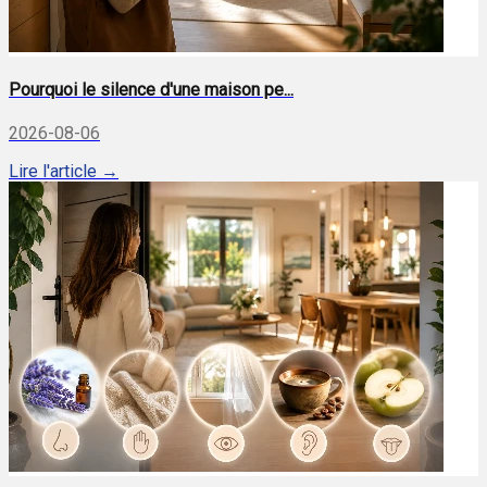
Pourquoi le silence d'une maison pe...
2026-08-06
Lire l'article →