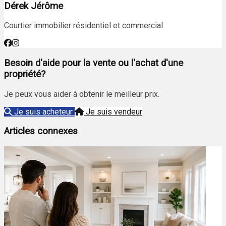
Dérek Jérôme
Courtier immobilier résidentiel et commercial
Besoin d'aide pour la vente ou l'achat d'une
propriété?
Je peux vous aider à obtenir le meilleur prix.
Je suis acheteur
Je suis vendeur
Articles connexes