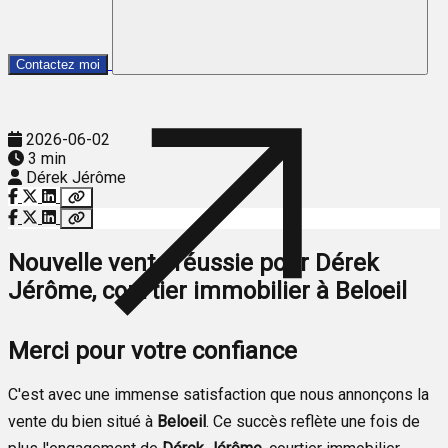
Contactez moi
2026-06-02
3 min
Dérek Jérôme
Nouvelle vente réussie pour Dérek
Jérôme, courtier immobilier à Beloeil
Merci pour votre confiance
C'est avec une immense satisfaction que nous annonçons la
vente du bien situé à
Beloeil
. Ce succès reflète une fois de