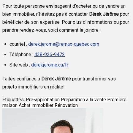
Pour toute personne envisageant d'acheter ou de vendre un
bien immobilier, n'hésitez pas à contacter
Dérek Jérôme
pour
bénéficier de son expertise. Pour plus d'informations ou pour
prendre rendez-vous, voici comment le joindre :
courriel :
derek.jerome@remax-quebec.com
Téléphone :
438-926-9472
Site web :
derekjerome.ca/fr
Faites confiance à
Dérek Jérôme
pour transformer vos
projets immobiliers en réalité!
Étiquettes:
Pré-approbation
Préparation à la vente
Première
maison
Achat immobilier
Rénovation