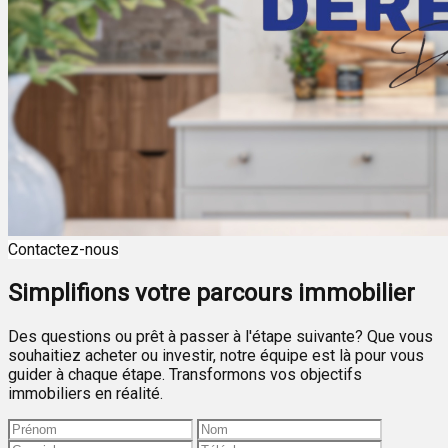
Contactez-nous
Simplifions votre parcours immobilier
Des questions ou prêt à passer à l'étape suivante? Que vous
souhaitiez acheter ou investir, notre équipe est là pour vous
guider à chaque étape. Transformons vos objectifs
immobiliers en réalité.