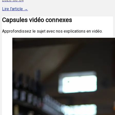
Lire l'article →
Capsules vidéo connexes
Approfondissez le sujet avec nos explications en vidéo.