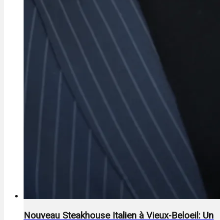
Nouveau Steakhouse Italien à Vieux-Beloeil: Un