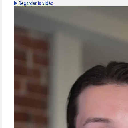
Regarder la vidéo