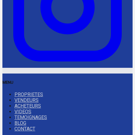
MENU
PROPRIETES
VENDEURS
ACHETEURS
VIDEOS
TEMOIGNAGES
BLOG
CONTACT