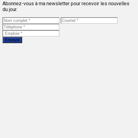
Abonnez-vous à ma newsletter pour recevoir les nouvelles
du jour.
Envoyer