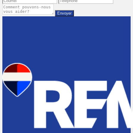
Envoyer