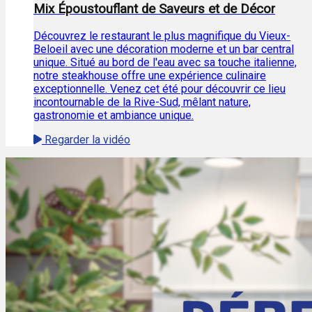
Mix Époustouflant de Saveurs et de Décor
Découvrez le restaurant le plus magnifique du Vieux-
Beloeil avec une décoration moderne et un bar central
unique. Situé au bord de l'eau avec sa touche italienne,
notre steakhouse offre une expérience culinaire
exceptionnelle. Venez cet été pour découvrir ce lieu
incontournable de la Rive-Sud, mêlant nature,
gastronomie et ambiance unique.
Regarder la vidéo