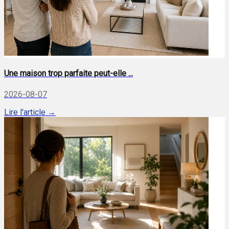
Une maison trop parfaite peut-elle ...
2026-08-07
Lire l'article →