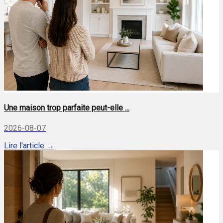
Une maison trop parfaite peut-elle ...
2026-08-07
Lire l'article →