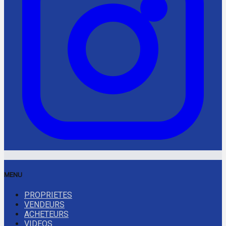
MENU
PROPRIETES
VENDEURS
ACHETEURS
VIDEOS