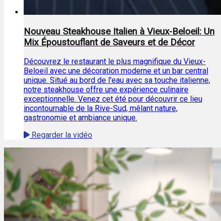
Nouveau Steakhouse Italien à Vieux-Beloeil: Un
Mix Époustouflant de Saveurs et de Décor
Découvrez le restaurant le plus magnifique du Vieux-
Beloeil avec une décoration moderne et un bar central
unique. Situé au bord de l'eau avec sa touche italienne,
notre steakhouse offre une expérience culinaire
exceptionnelle. Venez cet été pour découvrir ce lieu
incontournable de la Rive-Sud, mêlant nature,
gastronomie et ambiance unique.
Regarder la vidéo