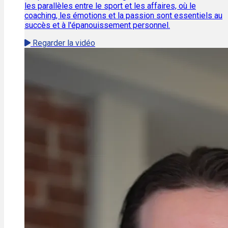
les parallèles entre le sport et les affaires, où le
coaching, les émotions et la passion sont essentiels au
succès et à l'épanouissement personnel.
Regarder la vidéo