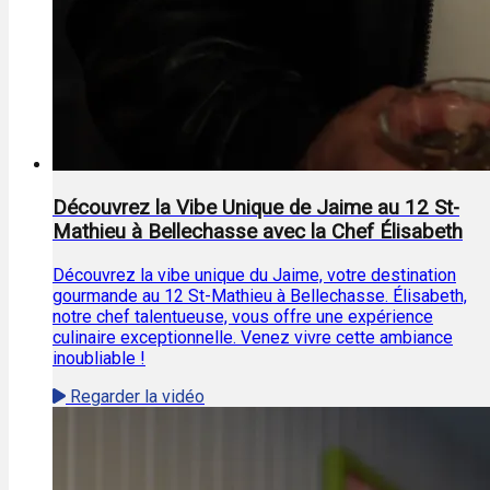
Découvrez la Vibe Unique de Jaime au 12 St-
Mathieu à Bellechasse avec la Chef Élisabeth
Découvrez la vibe unique du Jaime, votre destination
gourmande au 12 St-Mathieu à Bellechasse. Élisabeth,
notre chef talentueuse, vous offre une expérience
culinaire exceptionnelle. Venez vivre cette ambiance
inoubliable !
Regarder la vidéo