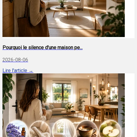
Pourquoi le silence d'une maison pe...
2026-08-06
Lire l'article →