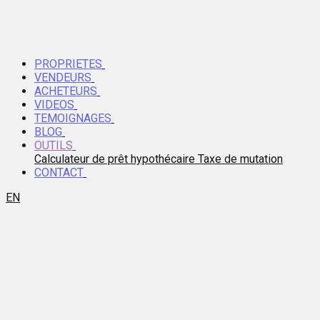
PROPRIETES
VENDEURS
ACHETEURS
VIDEOS
TEMOIGNAGES
BLOG
OUTILS
Calculateur de prêt hypothécaire
Taxe de mutation
CONTACT
EN